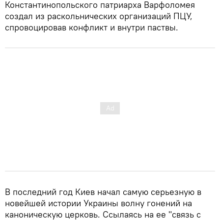
Константинопольского патриарха Варфоломея
создал из раскольнических организаций ПЦУ,
спровоцировав конфликт и внутри паствы.
В последний год Киев начал самую серьезную в
новейшей истории Украины волну гонений на
каноническую церковь. Ссылаясь на ее "связь с