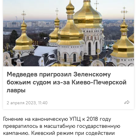
Медведев пригрозил Зеленскому
божьим судом из-за Киево-Печерской
лавры
2 апреля 2023, 11:40
Гонение на каноническую УПЦ к 2018 году
превратилось в масштабную государственную
кампанию. Киевский режим при содействии