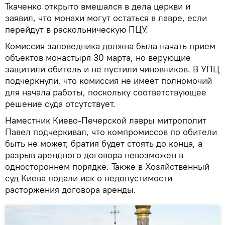
Ткаченко открыто вмешался в дела церкви и
заявил, что монахи могут остаться в лавре, если
перейдут в раскольническую ПЦУ.
Комиссия заповедника должна была начать прием
объектов монастыря 30 марта, но верующие
защитили обитель и не пустили чиновников. В УПЦ
подчеркнули, что комиссия не имеет полномочий
для начала работы, поскольку соответствующее
решение суда отсутствует.
Наместник Киево-Печерской лавры митрополит
Павел подчеркивал, что компромиссов по обители
быть не может, братия будет стоять до конца, а
разрыв арендного договора невозможен в
одностороннем порядке. Также в Хозяйственный
суд Киева подали иск о недопустимости
расторжения договора аренды.