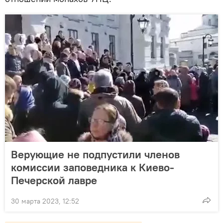
Верующие не подпустили членов
комиссии заповедника к Киево-
Печерской лавре
30 марта 2023, 12:52