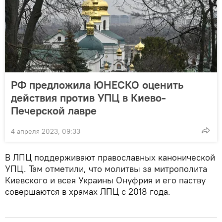
РФ предложила ЮНЕСКО оценить
действия против УПЦ в Киево-
Печерской лавре
4 апреля 2023, 09:33
В ЛПЦ поддерживают православных канонической
УПЦ. Там отметили, что молитвы за митрополита
Киевского и всея Украины Онуфрия и его паству
совершаются в храмах ЛПЦ с 2018 года.