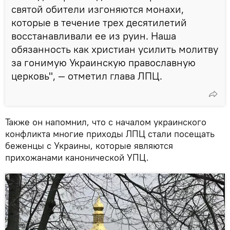
святой обители изгоняются монахи,
которые в течение трех десятилетий
восстанавливали ее из руин. Наша
обязанность как христиан усилить молитву
за гонимую Украинскую православную
церковь", — отметил глава ЛПЦ.
Также он напомнил, что с началом украинского
конфликта многие приходы ЛПЦ стали посещать
беженцы с Украины, которые являются
прихожанами канонической УПЦ.