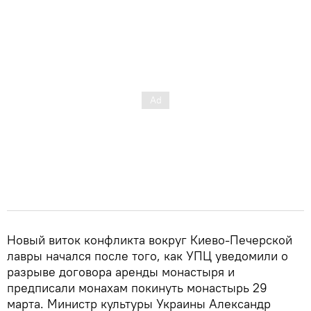
Новый виток конфликта вокруг Киево-Печерской
лавры начался после того, как УПЦ уведомили о
разрыве договора аренды монастыря и
предписали монахам покинуть монастырь 29
марта. Министр культуры Украины Александр