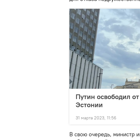
Путин освободил от
Эстонии
31 марта 2023, 11:56
В свою очередь, министр и