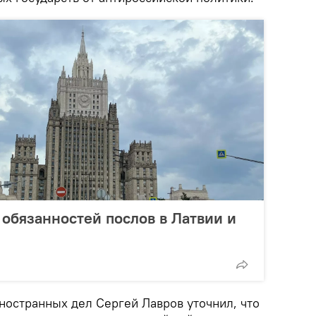
 обязанностей послов в Латвии и
ностранных дел Сергей Лавров уточнил, что