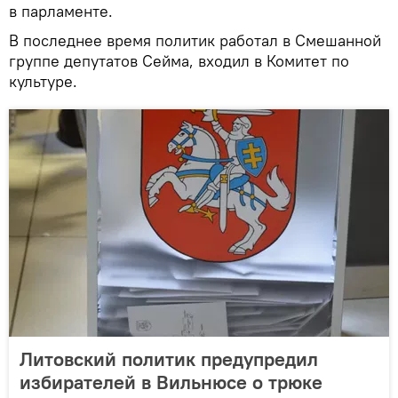
в парламенте.
В последнее время политик работал в Смешанной
группе депутатов Сейма, входил в Комитет по
культуре.
Литовский политик предупредил
избирателей в Вильнюсе о трюке