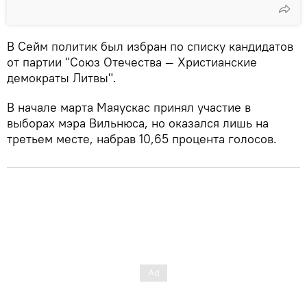
В Сейм политик был избран по списку кандидатов
от партии "Союз Отечества — Христианские
демократы Литвы".
В начале марта Маяускас принял участие в
выборах мэра Вильнюса, но оказался лишь на
третьем месте, набрав 10,65 процента голосов.