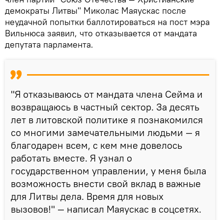
демократы Литвы" Миколас Маяускас после
неудачной попытки баллотироваться на пост мэра
Вильнюса заявил, что отказывается от мандата
депутата парламента.
"Я отказываюсь от мандата члена Сейма и
возвращаюсь в частный сектор. За десять
лет в литовской политике я познакомился
со многими замечательными людьми — я
благодарен всем, с кем мне довелось
работать вместе. Я узнал о
государственном управлении, у меня была
возможность внести свой вклад в важные
для Литвы дела. Время для новых
вызовов!" — написал Маяускас в соцсетях.