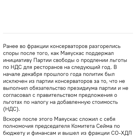
Ранее во фракции консерваторов разгорелись
споры после того, как Маяускас поддержал
инициативу Партии свободы о продлении льготы
по НДС для ресторанов на следующий год. В
начале декабря прошлого года политик был
исключен из партии консерваторов за то, что не
выполнил обязательство президиума партии и не
согласовал с правительством предложения о
льготах по налогу на добавленную стоимость
(НДС).
Вскоре после этого Маяускас сложил с себя
полномочия председателя Комитета Сейма по
бюджету и финансам и вышел из фракции СО-ХДЛ