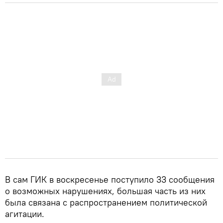
В сам ГИК в воскресенье поступило 33 сообщения
о возможных нарушениях, большая часть из них
была связана с распространением политической
агитации.