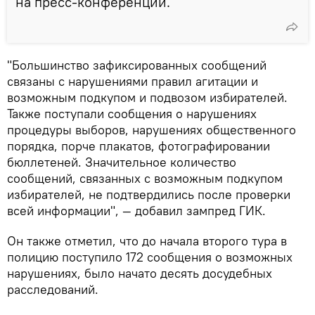
на пресс-конференции.
"Большинство зафиксированных сообщений
связаны с нарушениями правил агитации и
возможным подкупом и подвозом избирателей.
Также поступали сообщения о нарушениях
процедуры выборов, нарушениях общественного
порядка, порче плакатов, фотографировании
бюллетеней. Значительное количество
сообщений, связанных с возможным подкупом
избирателей, не подтвердились после проверки
всей информации", — добавил зампред ГИК.
Он также отметил, что до начала второго тура в
полицию поступило 172 сообщения о возможных
нарушениях, было начато десять досудебных
расследований.