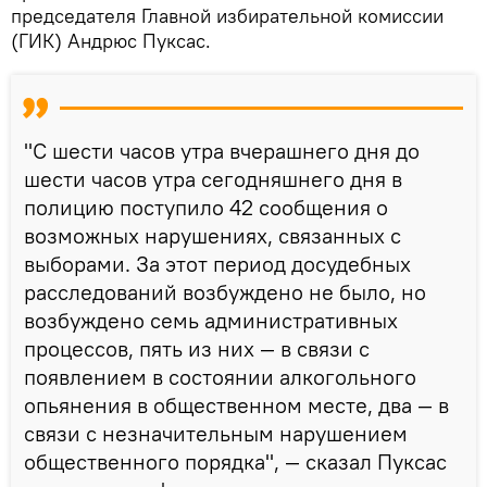
председателя Главной избирательной комиссии
(ГИК) Андрюс Пуксас.
"С шести часов утра вчерашнего дня до
шести часов утра сегодняшнего дня в
полицию поступило 42 сообщения о
возможных нарушениях, связанных с
выборами. За этот период досудебных
расследований возбуждено не было, но
возбуждено семь административных
процессов, пять из них — в связи с
появлением в состоянии алкогольного
опьянения в общественном месте, два — в
связи с незначительным нарушением
общественного порядка", — сказал Пуксас