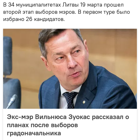
В 34 муниципалитетах Литвы 19 марта прошел
второй этап выборов мэров. В первом туре было
избрано 26 кандидатов.
Экс-мэр Вильнюса Зуокас рассказал о
планах после выборов
градоначальника