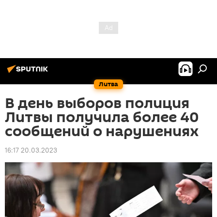
Литва
В день выборов полиция
Литвы получила более 40
сообщений о нарушениях
16:17 20.03.2023