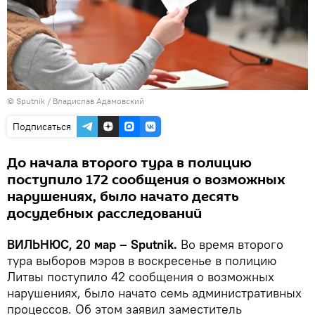
© Sputnik / Владислав Адамовский
Подписаться
До начала второго тура в полицию
поступило 172 сообщения о возможных
нарушениях, было начато десять
досудебных расследований
ВИЛЬНЮС, 20 мар – Sputnik.
Во время второго
тура выборов мэров в воскресенье в полицию
Литвы поступило 42 сообщения о возможных
нарушениях, было начато семь административных
процессов. Об этом заявил заместитель