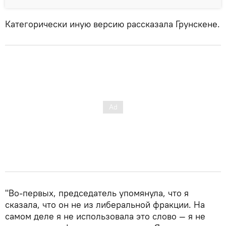
Категорически иную версию рассказала Грунскене.
"Во-первых, председатель упомянула, что я
сказала, что он не из либеральной фракции. На
самом деле я не использовала это слово — я не