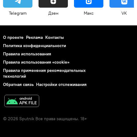
Telegram
Дзен
Макс
VK
О проекте
Реклама
Контакты
Политика конфиденциальности
Правила использования
Правила использования «cookie»
Правила применения рекомендательных
технологий
Обратная связь
Настройки отслеживания
© 2026 Sputnik Все права защищены. 18+