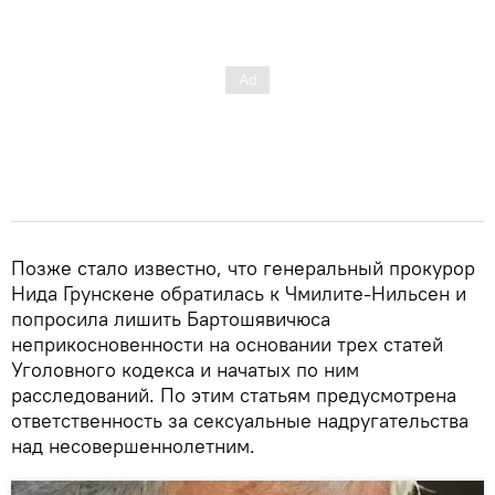
Позже стало известно, что генеральный прокурор
Нида Грунскене обратилась к Чмилите-Нильсен и
попросила лишить Бартошявичюса
неприкосновенности на основании трех статей
Уголовного кодекса и начатых по ним
расследований. По этим статьям предусмотрена
ответственность за сексуальные надругательства
над несовершеннолетним.