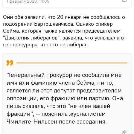
1 февраля 2023, 14:09
Они обе заявили, что 20 января не сообщалось о
подозрении Бартошявичюса. Однако спикер
Сейма, которая также является председателем
"Движения либералов", заявила, что услышала от
генпрокурора, что это не либерал.
"Генеральный прокурор не сообщила мне
имя или фамилию члена Сейма, ни то,
является ли этот депутат представителем
оппозиции, его фракцию или партию. Она
лишь сказала, что это "не член вашей
фракции", — пояснила журналистам
Чмилите-Нильсен после заседания.