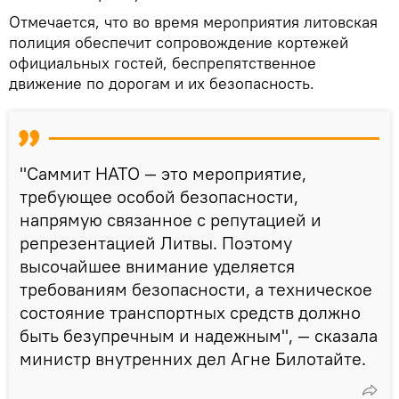
Отмечается, что во время мероприятия литовская
полиция обеспечит сопровождение кортежей
официальных гостей, беспрепятственное
движение по дорогам и их безопасность.
"Саммит НАТО — это мероприятие,
требующее особой безопасности,
напрямую связанное с репутацией и
репрезентацией Литвы. Поэтому
высочайшее внимание уделяется
требованиям безопасности, а техническое
состояние транспортных средств должно
быть безупречным и надежным", — сказала
министр внутренних дел Агне Билотайте.