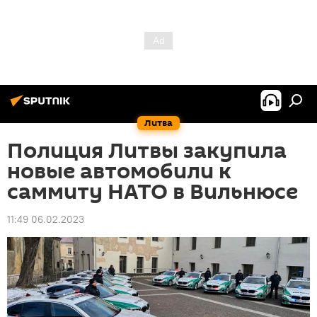
Литва
Полиция Литвы закупила
новые автомобили к
саммиту НАТО в Вильнюсе
11:49 06.02.2023