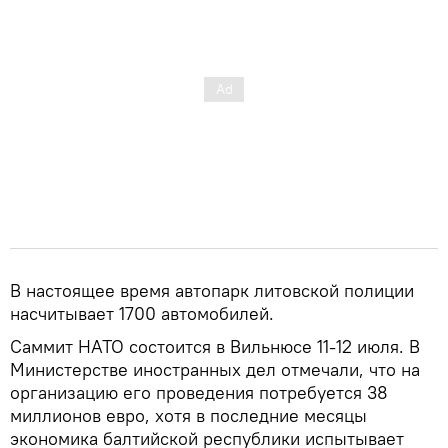
В настоящее время автопарк литовской полиции
насчитывает 1700 автомобилей.
Саммит НАТО состоится в Вильнюсе 11-12 июля. В
Министерстве иностранных дел отмечали, что на
организацию его проведения потребуется 38
миллионов евро, хотя в последние месяцы
экономика балтийской республики испытывает