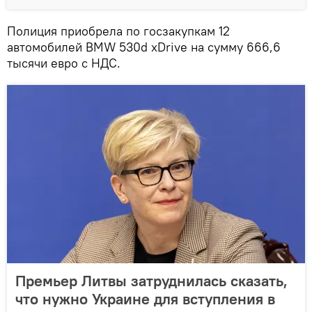
Полиция приобрела по госзакупкам 12
автомобилей BMW 530d xDrive на сумму 666,6
тысячи евро с НДС.
Премьер Литвы затруднилась сказать,
что нужно Украине для вступления в