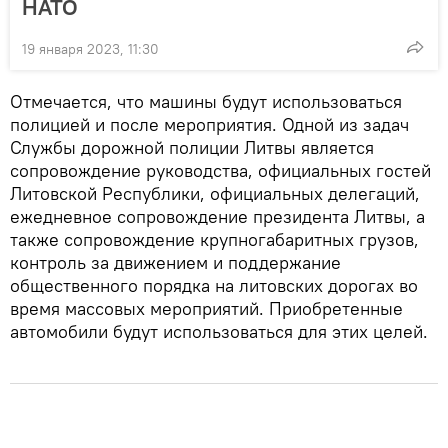
НАТО
19 января 2023, 11:30
Отмечается, что машины будут использоваться
полицией и после мероприятия. Одной из задач
Службы дорожной полиции Литвы является
сопровождение руководства, официальных гостей
Литовской Республики, официальных делегаций,
ежедневное сопровождение президента Литвы, а
также сопровождение крупногабаритных грузов,
контроль за движением и поддержание
общественного порядка на литовских дорогах во
время массовых мероприятий. Приобретенные
автомобили будут использоваться для этих целей.