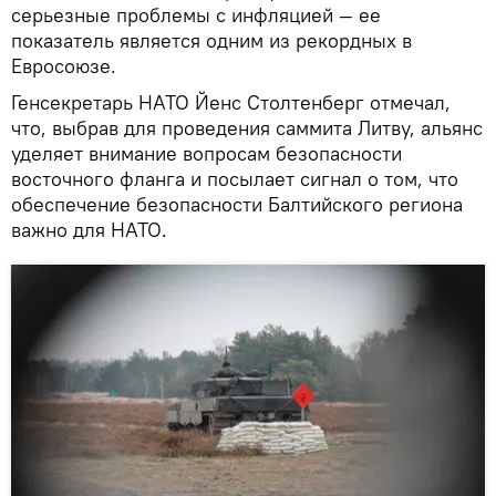
серьезные проблемы с инфляцией — ее
показатель является одним из рекордных в
Евросоюзе.
Генсекретарь НАТО Йенс Столтенберг отмечал,
что, выбрав для проведения саммита Литву, альянс
уделяет внимание вопросам безопасности
восточного фланга и посылает сигнал о том, что
обеспечение безопасности Балтийского региона
важно для НАТО.