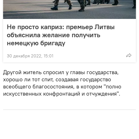
Не просто каприз: премьер Литвы
объяснила желание получить
немецкую бригаду
30 декабря 2022, 15:01
Другой житель спросил у главы государства,
хорошо ли тот спит, создавая государство
всеобщего благосостояния, в котором "полно
искусственных конфронтаций и отчуждения".