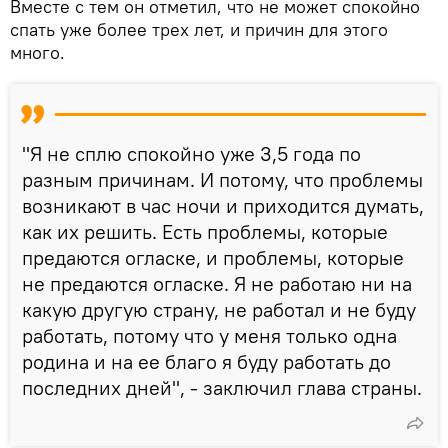
Вместе с тем он отметил, что не может спокойно
спать уже более трех лет, и причин для этого
много.
"Я не сплю спокойно уже 3,5 года по
разным причинам. И потому, что проблемы
возникают в час ночи и приходится думать,
как их решить. Есть проблемы, которые
предаются огласке, и проблемы, которые
не предаются огласке. Я не работаю ни на
какую другую страну, не работал и не буду
работать, потому что у меня только одна
родина и на ее благо я буду работать до
последних дней", - заключил глава страны.