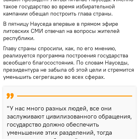
такое государство во время избирательной
кампании обещал построить глава страны.
В пятницу Науседа впервые в прямом эфире
литовских СМИ отвечал на вопросы жителей
республики.
Главу страны спросили, как, по его мнению,
реализуется программа построения государства
всеобщего благосостояния. По словам Науседы,
президентура не забыла об этой цели и стремится
уменьшить сегрегацию во всех сферах.
"У нас много разных людей, все они
заслуживают цивилизованного обращения,
государство должно обеспечить
уменьшение этих разделений, тогда