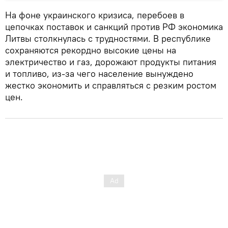
На фоне украинского кризиса, перебоев в
цепочках поставок и санкций против РФ экономика
Литвы столкнулась с трудностями. В республике
сохраняются рекордно высокие цены на
электричество и газ, дорожают продукты питания
и топливо, из-за чего население вынуждено
жестко экономить и справляться с резким ростом
цен.