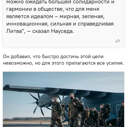
можно ожидать большей солидарности и
гармонии в обществе, что для меня
является идеалом – мирная, зеленая,
инновационная, сильная и справедливая
Литва", — сказал Науседа.
Он добавил, что быстро достичь этой цели
невозможно, но для этого прилагаются все усилия.