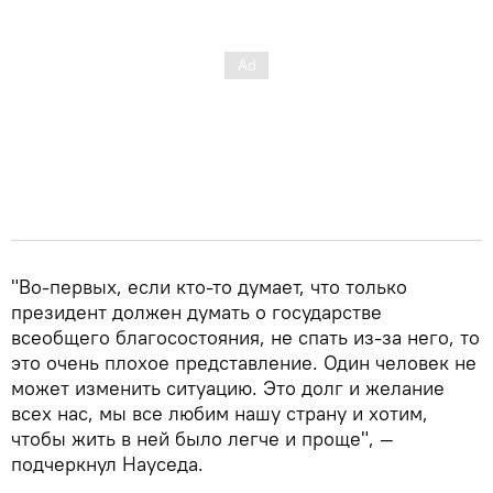
"Во-первых, если кто-то думает, что только
президент должен думать о государстве
всеобщего благосостояния, не спать из-за него, то
это очень плохое представление. Один человек не
может изменить ситуацию. Это долг и желание
всех нас, мы все любим нашу страну и хотим,
чтобы жить в ней было легче и проще", —
подчеркнул Науседа.