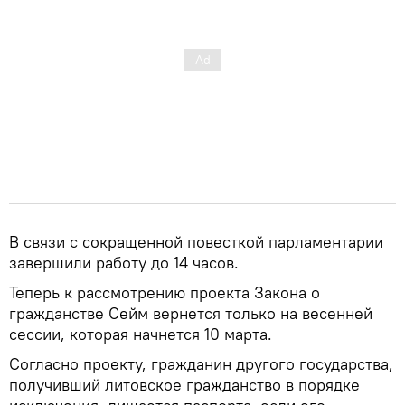
В связи с сокращенной повесткой парламентарии
завершили работу до 14 часов.
Теперь к рассмотрению проекта Закона о
гражданстве Сейм вернется только на весенней
сессии, которая начнется 10 марта.
Согласно проекту, гражданин другого государства,
получивший литовское гражданство в порядке