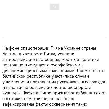
На фоне спецоперации РФ на Украине страны
Балтии, в частности Литва, усилили
антироссийские настроения, местные политики
постоянно выступают с русофобскими и
дискриминационными заявлениями. Кроме того, в
балтийской республике участились случаи
ущемления и притеснения русскоязычных граждан
и нападки на российских деятелей спорта и
культуры. Также в Литве призывают избавляться от
советских памятников, не раз были
зафиксированы факты осквернения таких