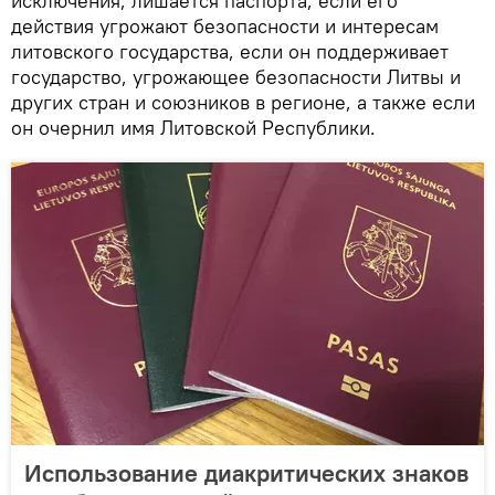
исключения, лишается паспорта, если его
действия угрожают безопасности и интересам
литовского государства, если он поддерживает
государство, угрожающее безопасности Литвы и
других стран и союзников в регионе, а также если
он очернил имя Литовской Республики.
Использование диакритических знаков