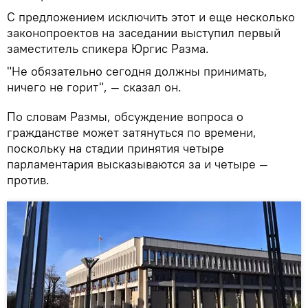
С предложением исключить этот и еще несколько
законопроектов на заседании выступил первый
заместитель спикера Юргис Разма.
"Не обязательно сегодня должны принимать,
ничего не горит", — сказал он.
По словам Размы, обсуждение вопроса о
гражданстве может затянуться по времени,
поскольку на стадии принятия четыре
парламентария высказываются за и четыре —
против.