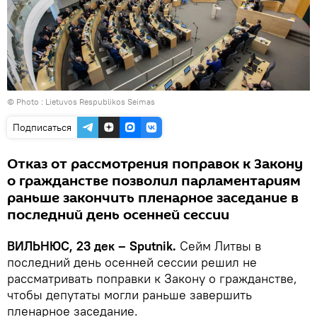
© Photo :
Lietuvos Respublikos Seimas
Подписаться
Отказ от рассмотрения поправок к Закону
о гражданстве позволил парламентариям
раньше закончить пленарное заседание в
последний день осенней сессии
ВИЛЬНЮС, 23 дек – Sputnik.
Сейм Литвы в
последний день осенней сессии решил не
рассматривать поправки к Закону о гражданстве,
чтобы депутаты могли раньше завершить
пленарное заседание.