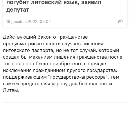
погубит литовский язык, заявил
депутат
19 декабря 2022, 08:04
Действующий Закон о гражданстве
предусматривает шесть случаев лишения
литовского паспорта, но не тот случай, который
создал бы механизм лишения гражданства после
того, как оно было приобретено в порядке
исключения гражданином другого государства,
поддерживающим "государство-агрессора", тем
самым представляя угрозу для безопасности
Литвы.