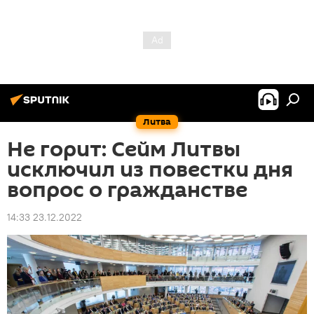
Литва
Не горит: Сейм Литвы
исключил из повестки дня
вопрос о гражданстве
14:33 23.12.2022