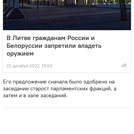
В Литве гражданам России и
Белоруссии запретили владеть
оружием
22 декабря 2022, 13:04
Его предложение сначала было одобрено на
заседании старост парламентских фракций, а
затем и в зале заседаний.