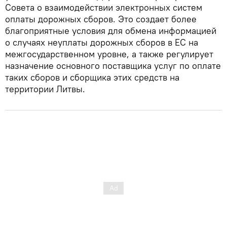
Совета о взаимодействии электронных систем
оплаты дорожных сборов. Это создает более
благоприятные условия для обмена информацией
о случаях неуплаты дорожных сборов в ЕС на
межгосударственном уровне, а также регулирует
назначение основного поставщика услуг по оплате
таких сборов и сборщика этих средств на
территории Литвы.