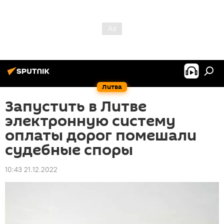
Литва
Запустить в Литве
электронную систему
оплаты дорог помешали
судебные споры
10:43 21.12.2022