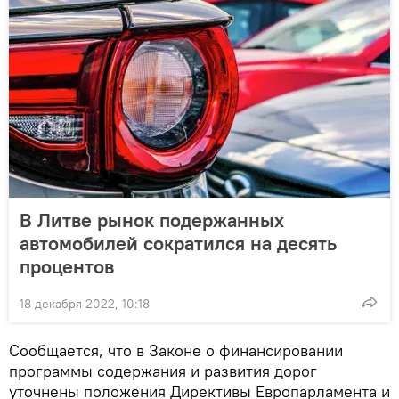
В Литве рынок подержанных
автомобилей сократился на десять
процентов
18 декабря 2022, 10:18
Сообщается, что в Законе о финансировании
программы содержания и развития дорог
уточнены положения Директивы Европарламента и