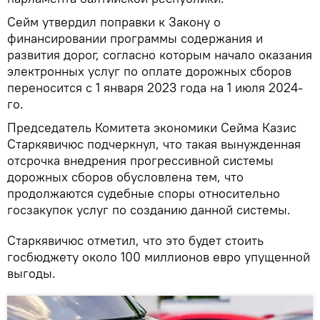
Сейм утвердил поправки к Закону о
финансировании программы содержания и
развития дорог, согласно которым начало оказания
электронных услуг по оплате дорожных сборов
переносится с 1 января 2023 года на 1 июля 2024-
го.
Председатель Комитета экономики Сейма Казис
Старкявичюс подчеркнул, что такая вынужденная
отсрочка внедрения прогрессивной системы
дорожных сборов обусловлена ​​тем, что
продолжаются судебные споры относительно
госзакупок услуг по созданию данной системы.
Старкявичюс отметил, что это будет стоить
госбюджету около 100 миллионов евро упущенной
выгоды.