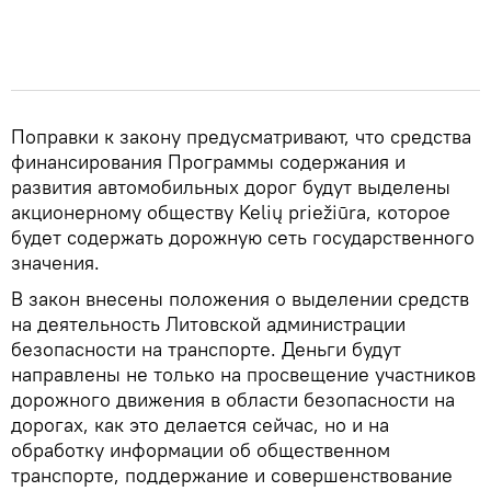
Поправки к закону предусматривают, что средства
финансирования Программы содержания и
развития автомобильных дорог будут выделены
акционерному обществу Kelių priežiūra, которое
будет содержать дорожную сеть государственного
значения.
В закон внесены положения о выделении средств
на деятельность Литовской администрации
безопасности на транспорте. Деньги будут
направлены не только на просвещение участников
дорожного движения в области безопасности на
дорогах, как это делается сейчас, но и на
обработку информации об общественном
транспорте, поддержание и совершенствование