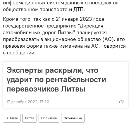
информационных систем данных о поездках на
общественном транспорте и ДТП.
Кроме того, так как с 21 января 2023 года
государственное предприятие "Дирекция
автомобильных дорог Литвы" планируется
преобразовать в акционерное общество (АО), его
правовая форма также изменена на АО, говорится
в сообщении.
Эксперты раскрыли, что
ударит по рентабельности
перевозчиков Литвы
17 декабря 2022, 17:20
В Литве
Литва
Политика
Экономика