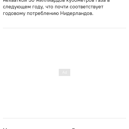
следующем году, что почти соответствует
годовому потреблению Нидерландов.