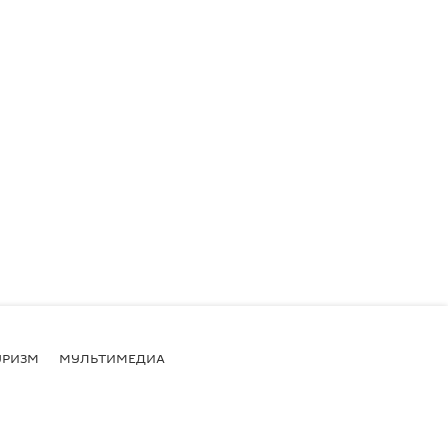
УРИЗМ
МУЛЬТИМЕДИА