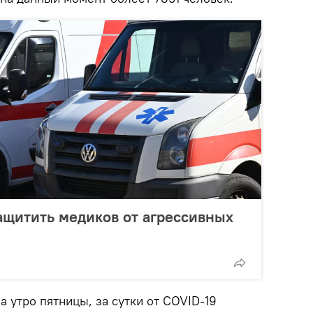
ащитить медиков от агрессивных
 утро пятницы, за сутки от COVID-19