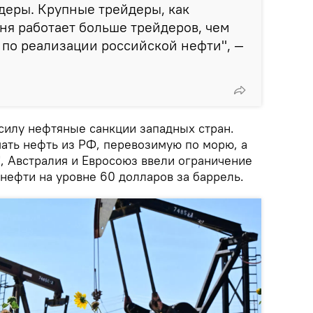
йдеры. Крупные трейдеры, как
дня работает больше трейдеров, чем
и по реализации российской нефти", —
 силу нефтяные санкции западных стран.
ать нефть из РФ, перевозимую по морю, а
, Австралия и Евросоюз ввели ограничение
нефти на уровне 60 долларов за баррель.