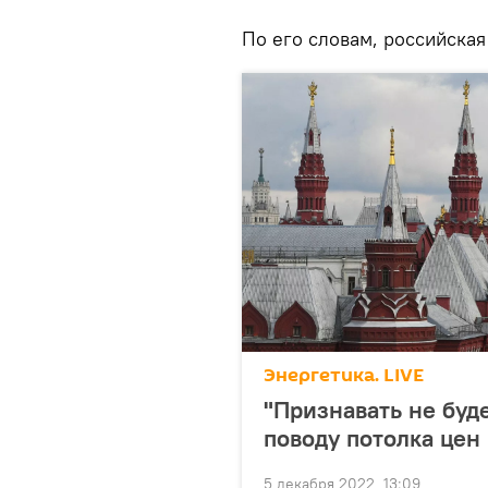
По его словам, российская
Энергетика. LIVE
"Признавать не буд
поводу потолка цен
5 декабря 2022, 13:09