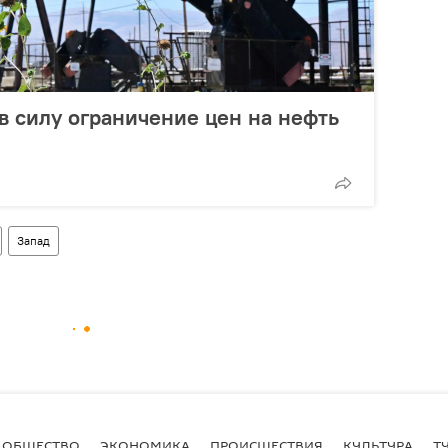
 в силу ограничение цен на нефть
Запад
ОБЩЕСТВО
ЭКОНОМИКА
ПРОИСШЕСТВИЯ
КУЛЬТУРА
Т