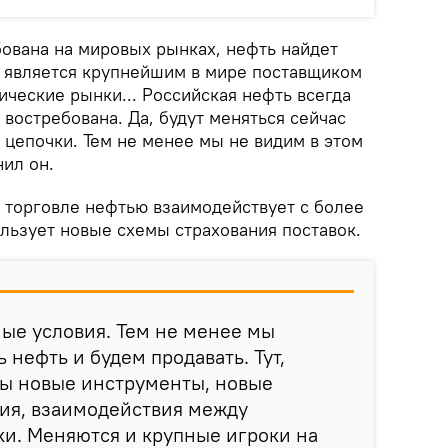
бована на мировых рынках, нефть найдет
я является крупнейшим в мире поставщиком
ческие рынки... Российская нефть всегда
 востребована. Да, будут меняться сейчас
 цепочки. Тем не менее мы не видим в этом
нил он.
и торговле нефтью взаимодействует с более
льзует новые схемы страхования поставок.
ые условия. Тем не менее мы
 нефть и будем продавать. Тут,
ны новые инструменты, новые
ия, взаимодействия между
и. Меняются и крупные игроки на