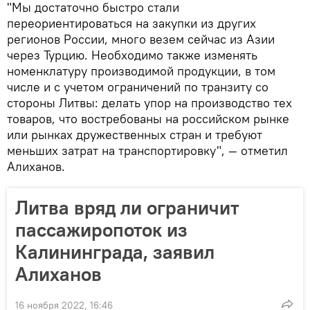
"Мы достаточно быстро стали
переориентироваться на закупки из других
регионов России, много везем сейчас из Азии
через Турцию. Необходимо также изменять
номенклатуру производимой продукции, в том
числе и с учетом ограничений по транзиту со
стороны Литвы: делать упор на производство тех
товаров, что востребованы на российском рынке
или рынках дружественных стран и требуют
меньших затрат на транспортировку", — отметил
Алиханов.
Литва вряд ли ограничит
пассажиропоток из
Калининграда, заявил
Алиханов
16 ноября 2022, 16:46