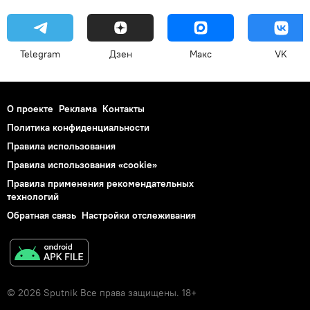
Telegram
Дзен
Макс
VK
О проекте
Реклама
Контакты
Политика конфиденциальности
Правила использования
Правила использования «cookie»
Правила применения рекомендательных
технологий
Обратная связь
Настройки отслеживания
© 2026 Sputnik Все права защищены. 18+