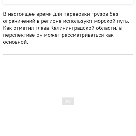
В настоящее время для перевозки грузов без
ограничений в регионе используют морской путь.
Как отметил глава Калининградской области, в
перспективе он может рассматриваться как
основной.