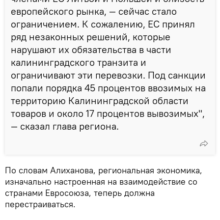
европейского рынка, — сейчас стало
ограничением. К сожалению, ЕС принял
ряд незаконных решений, которые
нарушают их обязательства в части
калининградского транзита и
ограничивают эти перевозки. Под санкции
попали порядка 45 процентов ввозимых на
территорию Калининградской области
товаров и около 17 процентов вывозимых",
— сказал глава региона.
По словам Алиханова, региональная экономика,
изначально настроенная на взаимодействие со
странами Евросоюза, теперь должна
перестраиваться.