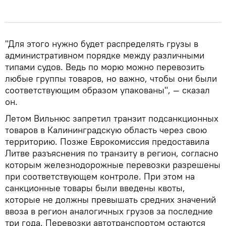
"Для этого нужно будет распределять грузы в
административном порядке между различными
типами судов. Ведь по морю можно перевозить
любые группы товаров, но важно, чтобы они были
соответствующим образом упакованы", — сказал
он.
Летом Вильнюс запретил транзит подсанкционных
товаров в Калининградскую область через свою
территорию. Позже Еврокомиссия предоставила
Литве разъяснения по транзиту в регион, согласно
которым железнодорожные перевозки разрешены
при соответствующем контроле. При этом на
санкционные товары были введены квоты,
которые не должны превышать средних значений
ввоза в регион аналогичных грузов за последние
три года. Перевозки автотранспортом остаются