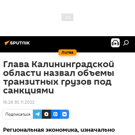
Литва
Глава Калининградской
области назвал объемы
транзитных грузов под
санкциями
16:28 30.11.2022
Подписаться
Региональная экономика, изначально