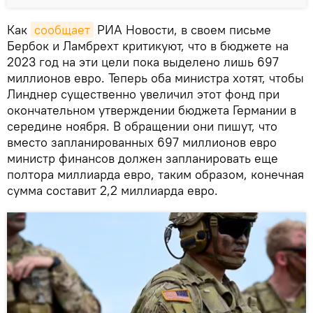
Как
сообщает
РИА Новости, в своем письме
Бербок и Ламбрехт критикуют, что в бюджете на
2023 год на эти цели пока выделено лишь 697
миллионов евро. Теперь оба министра хотят, чтобы
Линднер существенно увеличил этот фонд при
окончательном утверждении бюджета Германии в
середине ноября. В обращении они пишут, что
вместо запланированных 697 миллионов евро
министр финансов должен запланировать еще
полтора миллиарда евро, таким образом, конечная
сумма составит 2,2 миллиарда евро.