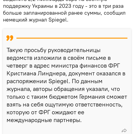
поддержку Украины в 2023 году - это в три раза
больше запланированной ранее суммы, сообщил
немецкий журнал Spiegel.
Такую просьбу руководительницы
ведомств изложили в своём письме в
четверг в адрес министра финансов ФРГ
Кристиана Линднера, документ оказался в
распоряжении Spiegel. По данным
журнала, авторы обращения указали, что
только с таким бюджетом Германия сможет
взять на себя ощутимую ответственность,
которую от ФРГ ожидают ее
международные партнеры.