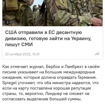
США отправили в ЕС десантную
дивизию, готовую зайти на Украину,
пишут СМИ
22 октября 2022, 10:31
Как отмечает журнал, Бербок и Ламбрехт в своём
письме указывают на большие международные
ожидания, которые должна оправдать Германия.
Spiegel уточняет, что оба министра надеются, что
если на карту поставлена хорошая репутация
страны, то, вероятно, Линднер не сможет не
согласовать выделение большей суммы.