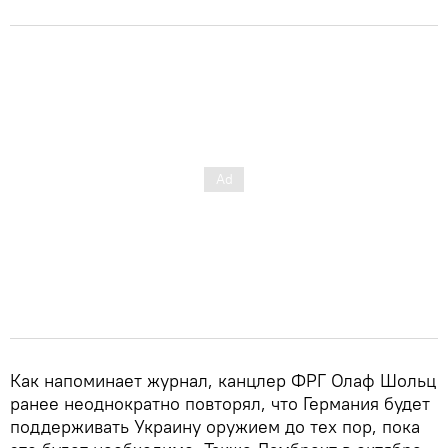
Как напоминает журнал, канцлер ФРГ Олаф Шольц
ранее неоднократно повторял, что Германия будет
поддерживать Украину оружием до тех пор, пока