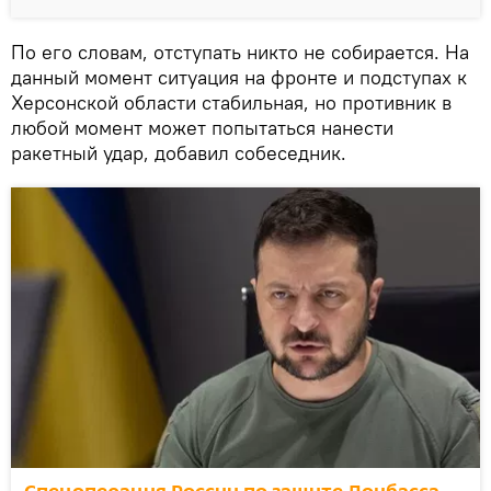
По его словам, отступать никто не собирается. На
данный момент ситуация на фронте и подступах к
Херсонской области стабильная, но противник в
любой момент может попытаться нанести
ракетный удар, добавил собеседник.