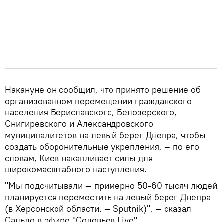
Накануне он сообщил, что принято решение об
организованном перемещении гражданского
населения Бериславского, Белозерского,
Снигиревского и Александровского
муниципалитетов на левый берег Днепра, чтобы
создать оборонительные укрепления, — по его
словам, Киев накапливает силы для
широкомасштабного наступления.
"Мы подсчитывали — примерно 50-60 тысяч людей
планируется переместить на левый берег Днепра
(в Херсонской области. — Sputnik)", — сказал
Сальдо в эфире "Соловьев Live".