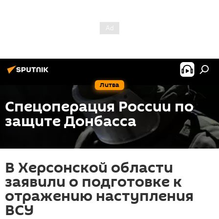
Литва
Спецоперация России по
защите Донбасса
В Херсонской области
заявили о подготовке к
отражению наступления
ВСУ