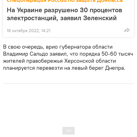
Спецоперация России по защите Донбасса
На Украине разрушено 30 процентов
электростанций, заявил Зеленский
18 октября 2022, 14:21
В свою очередь, врио губернатора области
Владимир Сальдо заявил, что порядка 50-60 тысяч
жителей правобережья Херсонской области
планируется перевезти на левый берег Днепра.