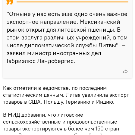
"Отныне у нас есть еще одно очень важное
экспортное направление. Мексиканский
рынок открыт для литовской пшеницы. В
этом заслуга различных учреждений, в том
числе дипломатической службы Литвы", —
заявил министр иностранных дел
Габриэлюс Ландсбергис.
Как отметили в ведомстве, по последним
статистическим данным, Литва увеличила экспорт
товаров в США, Польшу, Германию и Индию.
В МИД добавили, что литовские
сельскохозяйственные и продовольственные
товары экспортируются в более чем 150 стран