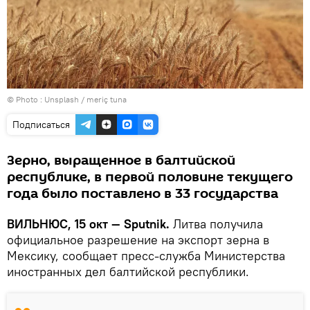
© Photo :
Unsplash / meriç tuna
Подписаться
Зерно, выращенное в балтийской
республике, в первой половине текущего
года было поставлено в 33 государства
ВИЛЬНЮС, 15 окт — Sputnik.
Литва получила
официальное разрешение на экспорт зерна в
Мексику, сообщает пресс-служба Министерства
иностранных дел балтийской республики.