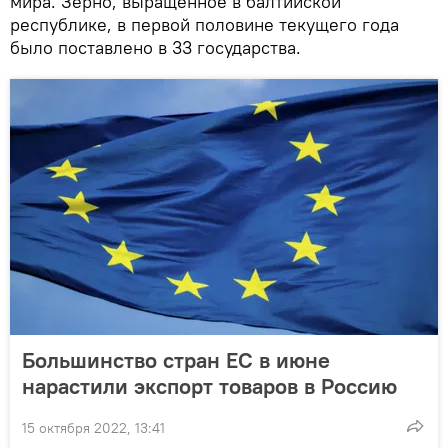
мира. Зерно, выращенное в балтийской
республике, в первой половине текущего года
было поставлено в 33 государства.
Большинство стран ЕС в июне
нарастили экспорт товаров в Россию
15 октября 2022, 13:41