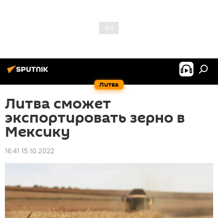
Литва
Литва сможет
экспортировать зерно в
Мексику
16:41 15.10.2022