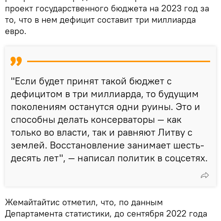
проект государственного бюджета на 2023 год за
то, что в нем дефицит составит три миллиарда
евро.
"Если будет принят такой бюджет с
дефицитом в три миллиарда, то будущим
поколениям останутся одни руины. Это и
способны делать консерваторы — как
только во власти, так и равняют Литву с
землей. Восстановление занимает шесть-
десять лет", — написал политик в соцсетях.
Жемайтайтис отметил, что, по данным
Департамента статистики, до сентября 2022 года