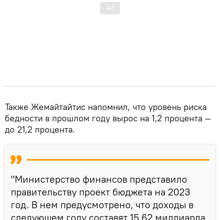
Также Жемайтайтис напомнил, что уровень риска
бедности в прошлом году вырос на 1,2 процента —
до 21,2 процента.
"Министерство финансов представило
правительству проект бюджета на 2023
год. В нем предусмотрено, что доходы в
следующем году составят 15,62 миллиарда