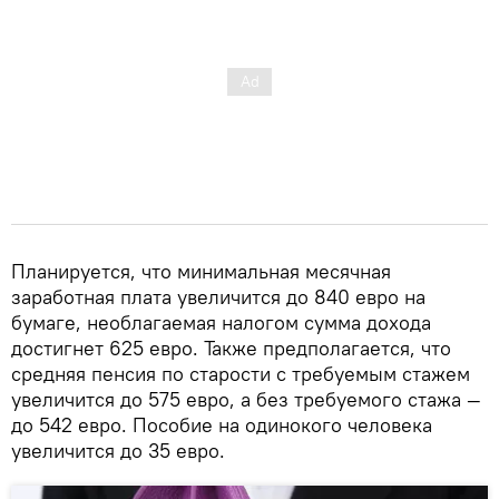
Планируется, что минимальная месячная
заработная плата увеличится до 840 евро на
бумаге, необлагаемая налогом сумма дохода
достигнет 625 евро. Также предполагается, что
средняя пенсия по старости с требуемым стажем
увеличится до 575 евро, а без требуемого стажа —
до 542 евро. Пособие на одинокого человека
увеличится до 35 евро.