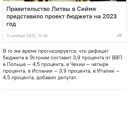
Правительство Литвы в Сейме
представило проект бюджета на 2023
год
11 октября 2022, 10:45
В то же время прогнозируется, что дефицит
бюджета в Эстонии составит 3,9 процента от ВВП,
в Польше — 4,5 процента, в Чехии — четыре
процента, в Испании — 3,9 процента, в Италии —
4,5 процента, добавил депутат.