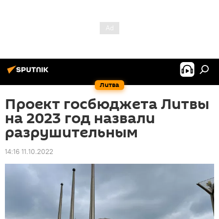
Литва
Проект госбюджета Литвы
на 2023 год назвали
разрушительным
14:16 11.10.2022