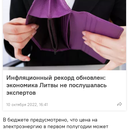
Инфляционный рекорд обновлен:
экономика Литвы не послушалась
экспертов
10 октября 2022, 16:41
В бюджете предусмотрено, что цена на
электроэнергию в первом полугодии может