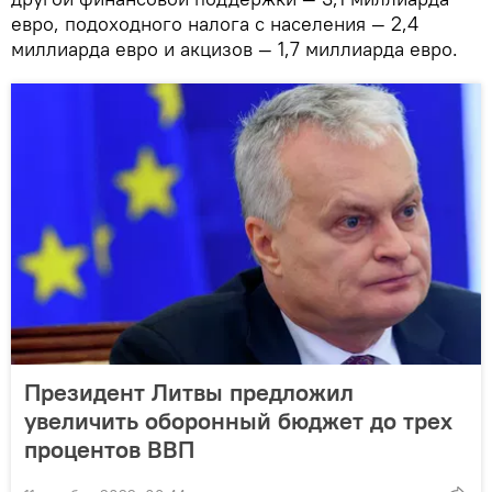
евро, подоходного налога с населения — 2,4
миллиарда евро и акцизов — 1,7 миллиарда евро.
Президент Литвы предложил
увеличить оборонный бюджет до трех
процентов ВВП