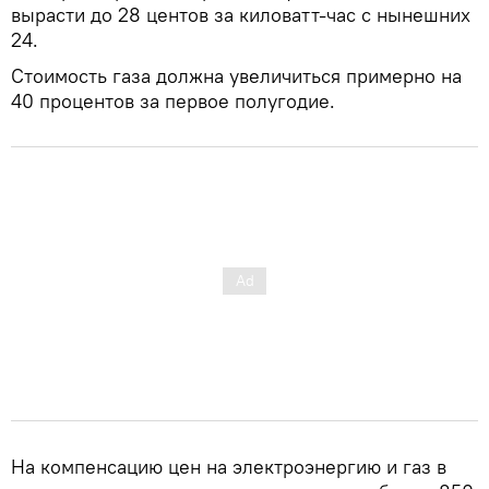
вырасти до 28 центов за киловатт-час с нынешних
24.
Стоимость газа должна увеличиться примерно на
40 процентов за первое полугодие.
На компенсацию цен на электроэнергию и газ в