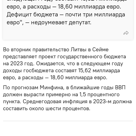
евро, а расходы — 18,60 миллиарда евро.
Дефицит бюджета — почти три миллиарда
евро", — недоумевает депутат.
Во вторник правительство Литвы в Сейме
представляет проект государственного бюджета
на 2023 год. Ожидается, что в следующем году
доходы госбюджета составят 15,62 миллиарда
евро, а расходы — 18,60 миллиарда евро.
По прогнозам Минфина, в ближайшие годы ВВП
должен вырасти примерно на 1,5 процентного
пункта. Среднегодовая инфляция в 2023-м должна
составить около шести процентов.