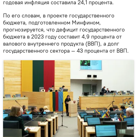
годовая инфляция составила 24,1 процента.
По его словам, в проекте государственного
бюджета, подготовленном Минфином,
прогнозируется, что дефицит государственного
бюджета в 2023 году составит 4,9 процента от
валового внутреннего продукта (ВВП), а долг
государственного сектора — 43 процента от ВВП.