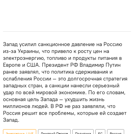
Запад усилил санкционное давление на Россию
из-за Украины, что привело к росту цен на
электроэнергию, топливо и продукты питания в
Европе и США. Президент РФ Владимир Путин
ранее заявлял, что политика сдерживания и
ослабления России — это долгосрочная стратегия
западных стран, а санкции нанесли серьезный
удар по всей мировой экономике. По его словам,
основная цель Запада — ухудшить жизнь
миллионов людей. В РФ не раз заявляли, что
Россия решит все проблемы, которые ей создает
Запад.
Энергетика. LIVE
Дмитрий Песков
Политика
ЕС
Россия