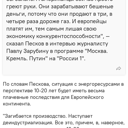
греют руки. Они зарабатывают бешеные
деньги, потому что они продают в три, в
четыре раза дороже газ. И европейцы
платят им, тем самым лишая свою
экономику конкурентоспособности", —
сказал Песков в интервью журналисту
Павлу Зарубину в программе "Москва.
Кремль. Путин" на "России 1".
По словам Пескова, ситуация с энергоресурсами в
перспективе 10-20 лет будет иметь весьма
плачевные последствия для Европейского
континента.
"Загибается производство. Наступает
деиндустриализация. Все это, причем, в, наверное,