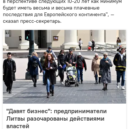
в перспективе следующих 10-20 лет как минимум
будет иметь весьма и весьма плачевные
последствия для Европейского континента", —
сказал пресс-секретарь.
"Давят бизнес": предприниматели
Литвы разочарованы действиями
властей