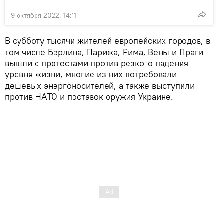
9 октября 2022, 14:11
В субботу тысячи жителей европейских городов, в
том числе Берлина, Парижа, Рима, Вены и Праги
вышли с протестами против резкого падения
уровня жизни, многие из них потребовали
дешевых энергоносителей, а также выступили
против НАТО и поставок оружия Украине.