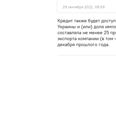
29 сентября 2022, 08:09
Кредит также будет доступ
Украины и (или) доля импо
составляла не менее 25 п
экспорта компании (в том ч
декабря прошлого года.