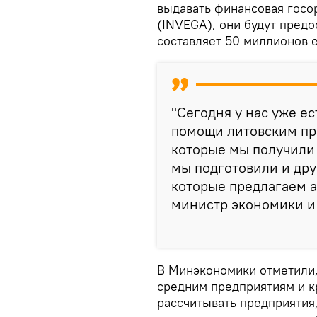
выдавать финансовая госорга
(INVEGA), они будут предо
составляет 50 миллионов е
"Сегодня у нас уже е
помощи литовским пр
которые мы получили
мы подготовили и др
которые предлагаем а
министр экономики и
В Минэкономики отметили,
средним предприятиям и к
рассчитывать предприятия,