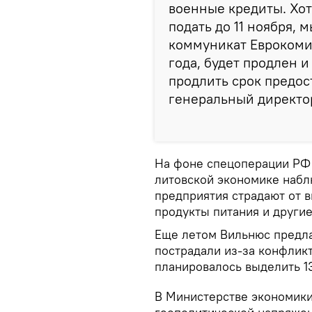
военные кредиты. Хот
подать до 11 ноября,
коммуникат Еврокоми
года, будет продлен 
продлить срок предос
генеральный директо
На фоне спецоперации РФ 
литовской экономике набл
предприятия страдают от в
продукты питания и другие
Еще летом Вильнюс предла
пострадали из-за конфликт
планировалось выделить 1
В Министерстве экономики 