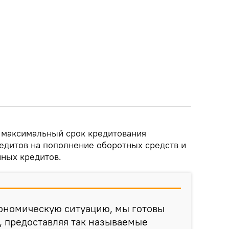
о максимальный срок кредитования
редитов на пополнение оборотных средств и
нных кредитов.
ономическую ситуацию, мы готовы
, предоставляя так называемые