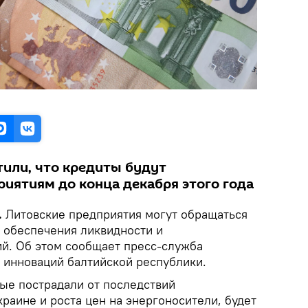
или, что кредиты будут
иятиям до конца декабря этого года
.
Литовские предприятия могут обращаться
 обеспечения ликвидности и
й. Об этом сообщает пресс-служба
 инноваций балтийской республики.
ые пострадали от последствий
раине и роста цен на энергоносители, будет