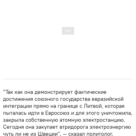
"Так как она демонстрирует фактические
достижения союзного государства евразийской
интеграции прямо на границе с Литвой, которая
пыталась идти в Евросоюз и для этого уничтожила,
закрыла собственную атомную электростанцию.
Сегодня она закупает втридорога электроэнергию
чуть ли не из Швеции", — сказал политолог.