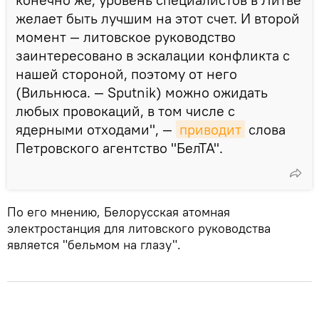
желает быть лучшим на этот счет. И второй
момент — литовское руководство
заинтересовано в эскалации конфликта с
нашей стороной, поэтому от него
(Вильнюса. — Sputnik) можно ожидать
любых провокаций, в том числе с
ядерными отходами", —
приводит
слова
Петровского агентство "БелТА".
По его мнению, Белорусская атомная
электростанция для литовского руководства
является "бельмом на глазу".