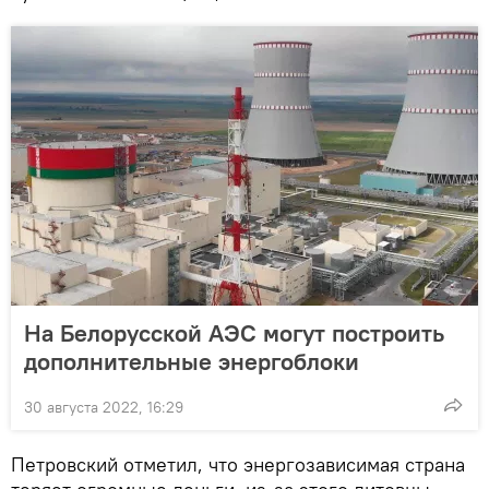
На Белорусской АЭС могут построить
дополнительные энергоблоки
30 августа 2022, 16:29
Петровский отметил, что энергозависимая страна