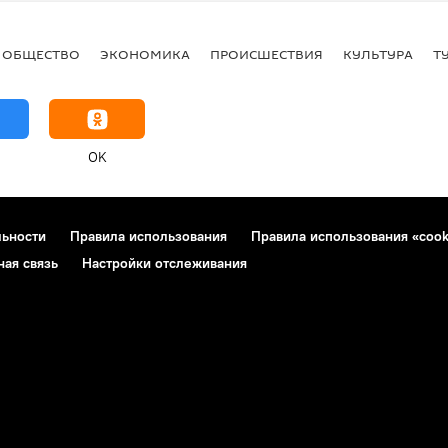
ОБЩЕСТВО
ЭКОНОМИКА
ПРОИСШЕСТВИЯ
КУЛЬТУРА
Т
OK
льности
Правила использования
Правила использования «cook
ная связь
Настройки отслеживания