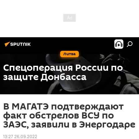
Литва
Спецоперация России по
защите Донбасса
В МАГАТЭ подтверждают
факт обстрелов ВСУ по
ЗАЭС, заявили в Энергодаре
13:27 26.09.2022