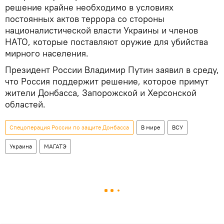
решение крайне необходимо в условиях
постоянных актов террора со стороны
националистической власти Украины и членов
НАТО, которые поставляют оружие для убийства
мирного населения.
Президент России Владимир Путин заявил в среду,
что Россия поддержит решение, которое примут
жители Донбасса, Запорожской и Херсонской
областей.
Спецоперация России по защите Донбасса
В мире
ВСУ
Украина
МАГАТЭ