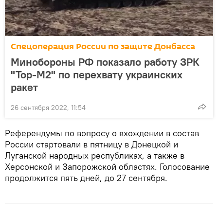
Спецоперация России по защите Донбасса
Минобороны РФ показало работу ЗРК
"Тор-М2" по перехвату украинских
ракет
26 сентября 2022, 11:54
Референдумы по вопросу о вхождении в состав
России стартовали в пятницу в Донецкой и
Луганской народных республиках, а также в
Херсонской и Запорожской областях. Голосование
продолжится пять дней, до 27 сентября.