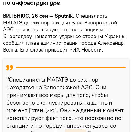
по инфраструктуре
ВИЛЬНЮС, 26 сен — Sputnik.
Специалисты
МАГАТЭ до сих пор находятся на Запорожской
АЭС, они констатируют, что по станции и по
Энергодару наносятся удары со стороны Украины,
сообщил глава администрации города Александр
Волга. Его слова приводит РИА Новости.
"Специалисты МАГАТЭ до сих пор
находятся на Запорожской АЭС. Они
принимают все меры для того, чтобы
безопасно эксплуатировать на данный
момент [станцию]. Они на данный момент
констатируют факт того, что постоянно по
станции и по городу наносятся удары со