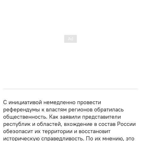
С инициативой немедленно провести
референдумы к властям регионов обратилась
общественность. Как заявили представители
республик и областей, вхождение в состав России
обезопасит их территории и восстановит
историческую справедливость. По их мнению, это