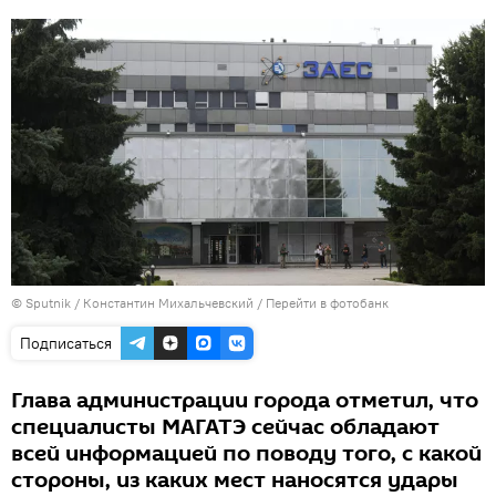
© Sputnik / Константин Михальчевский
/
Перейти в фотобанк
Подписаться
Глава администрации города отметил, что
специалисты МАГАТЭ сейчас обладают
всей информацией по поводу того, с какой
стороны, из каких мест наносятся удары