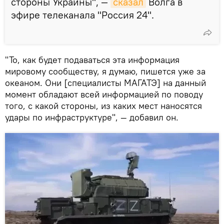
стороны Украины", —
сказал
Волга в
эфире телеканала "Россия 24".
"То, как будет подаваться эта информация
мировому сообществу, я думаю, пишется уже за
океаном. Они [специалисты МАГАТЭ] на данный
момент обладают всей информацией по поводу
того, с какой стороны, из каких мест наносятся
удары по инфраструктуре", — добавил он.