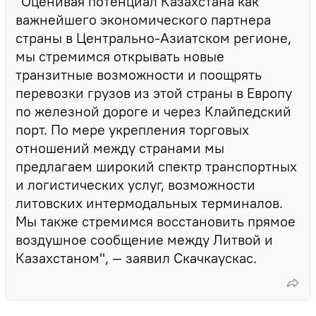
"Оценивая потенциал Казахстана как
важнейшего экономического партнера
страны в Центрально-Азиатском регионе,
мы стремимся открывать новые
транзитные возможности и поощрять
перевозки грузов из этой страны в Европу
по железной дороге и через Клайпедский
порт. По мере укрепления торговых
отношений между странами мы
предлагаем широкий спектр транспортных
и логистических услуг, возможности
литовских интермодальных терминалов.
Мы также стремимся восстановить прямое
воздушное сообщение между Литвой и
Казахстаном", — заявил Скачкаускас.