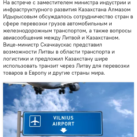
На встрече с заместителем министра индустрии и
инфраструктурного развития Казахстана Алмазом
Идырысовым обсуждалось сотрудничество стран в
сфере перевозки грузов автомобильным и
железнодорожным транспортом, а также вопросы
авиасообщения между Литвой и Казахстаном.
Вице-министр Скачкаускас представил
возможности Литвы в области транспорта и
логистики и предложил Казахстану шире
использовать транзит через Литву для перевозки
товаров в Европу и другие страны мира.