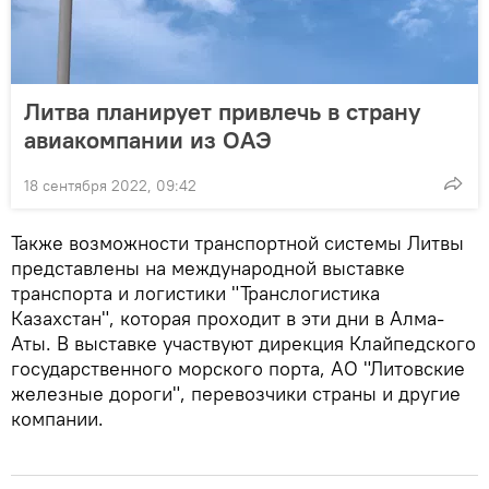
Литва планирует привлечь в страну
авиакомпании из ОАЭ
18 сентября 2022, 09:42
Также возможности транспортной системы Литвы
представлены на международной выставке
транспорта и логистики "Транслогистика
Казахстан", которая проходит в эти дни в Алма-
Аты. В выставке участвуют дирекция Клайпедского
государственного морского порта, АО "Литовские
железные дороги", перевозчики страны и другие
компании.