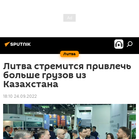
Литва
Литва стремится привлечь
больше грузов из
Казахстана
18:10 24.09.2022