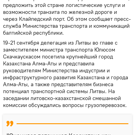
предложить этой стране логистические услуги и
возможности транзита по железной дороге и
через Клайпедский порт. Об этом сообщает пресс-
служба Министерства транспорта и коммуникаций
балтийской республики.
19-21 сентября делегация из Литвы во главе с
заместителем министра транспорта Юлюсом
Скачкаускасом посетила крупнейший город
Казахстана Алма-Аты и представила
руководителям Министерства индустрии и
инфраструктурного развития Казахстана и города
Алма-Аты, а также представителям бизнеса
потенциал транспортной системы Литвы. На
заседании литовско-казахстанской смешанной
комиссии обсуждались вопросы грузоперевозок.