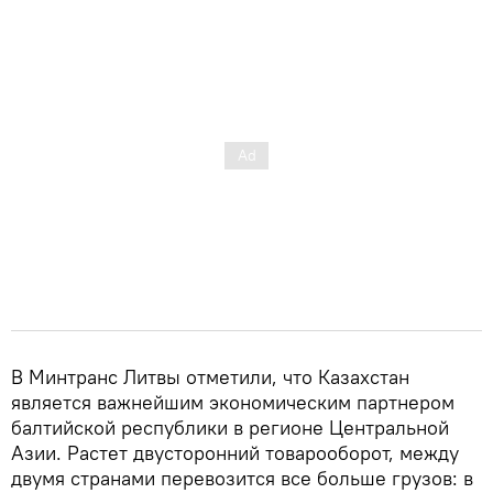
В Минтранс Литвы отметили, что Казахстан
является важнейшим экономическим партнером
балтийской республики в регионе Центральной
Азии. Растет двусторонний товарооборот, между
двумя странами перевозится все больше грузов: в