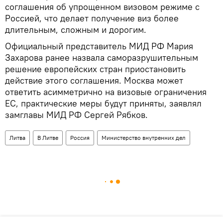
соглашения об упрощенном визовом режиме с
Россией, что делает получение виз более
длительным, сложным и дорогим.
Официальный представитель МИД РФ Мария
Захарова ранее назвала саморазрушительным
решение европейских стран приостановить
действие этого соглашения. Москва может
ответить асимметрично на визовые ограничения
ЕС, практические меры будут приняты, заявлял
замглавы МИД РФ Сергей Рябков.
Литва
В Литве
Россия
Министерство внутренних дел