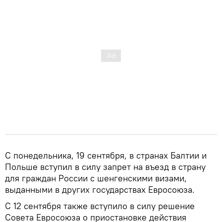
C понедельника, 19 сентября, в странах Балтии и
Польше вступил в силу запрет на въезд в страну
для граждан России с шенгенскими визами,
выданными в других государствах Евросоюза.
С 12 сентября также вступило в силу решение
Совета Евросоюза о приостановке действия