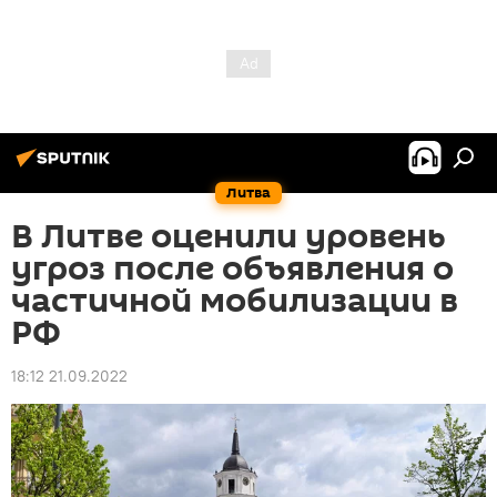
Литва
В Литве оценили уровень
угроз после объявления о
частичной мобилизации в
РФ
18:12 21.09.2022