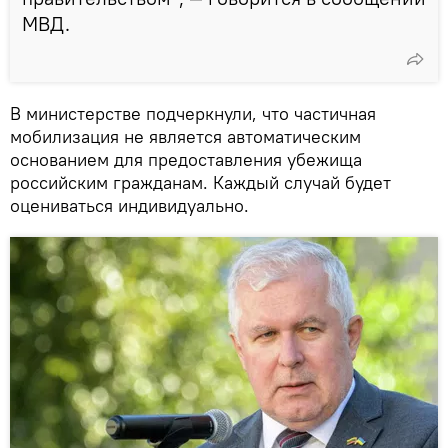
МВД.
В министерстве подчеркнули, что частичная
мобилизация не является автоматическим
основанием для предоставления убежища
российским гражданам. Каждый случай будет
оцениваться индивидуально.