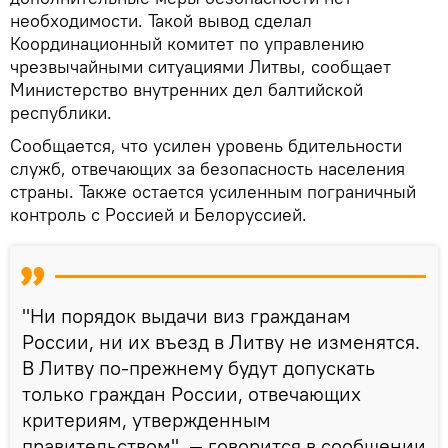
необходимости. Такой вывод сделал
Координационный комитет по управлению
чрезвычайными ситуациями Литвы, сообщает
Министерство внутренних дел балтийской
республики.
Сообщается, что усилен уровень бдительности
служб, отвечающих за безопасность населения
страны. Также остается усиленным пограничный
контроль с Россией и Белоруссией.
"Ни порядок выдачи виз гражданам
России, ни их въезд в Литву не изменятся.
В Литву по-прежнему будут допускать
только граждан России, отвечающих
критериям, утвержденным
правительством", — говорится в сообщении