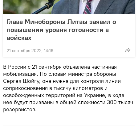
Глава Минобороны Литвы заявил о
повышении уровня готовности в
войсках
21 сентября 2022, 14:16
В России с 21 сентября объявлена частичная
мобилизация. По словам министра обороны
Сергея Шойгу, она нужна для контроля линии
соприкосновения в тысячу километров и
освобожденных территорий на Украине, в ходе
нее будут призваны в общей сложности 300 тысяч
резервистов.