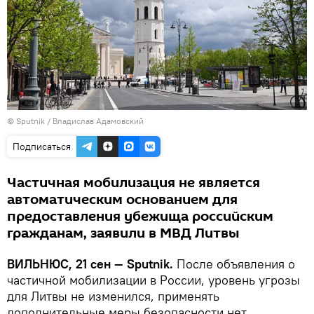
© Sputnik / Владислав Адамовский
Подписаться
Частичная мобилизация не является
автоматическим основанием для
предоставления убежища российским
гражданам, заявили в МВД Литвы
ВИЛЬНЮС, 21 сен — Sputnik.
После объявления о
частичной мобилизации в России, уровень угрозы
для Литвы не изменился, применять
дополнительные меры безопасности нет