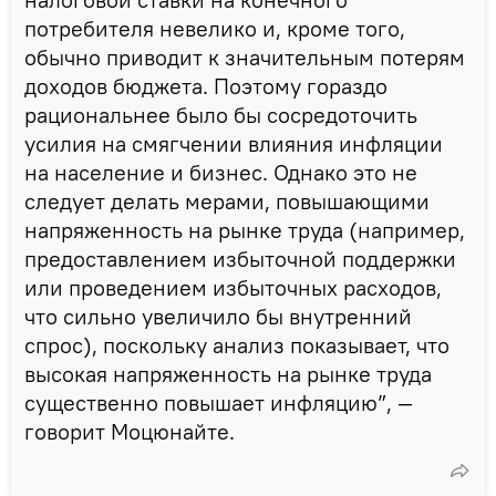
потребителя невелико и, кроме того,
обычно приводит к значительным потерям
доходов бюджета. Поэтому гораздо
рациональнее было бы сосредоточить
усилия на смягчении влияния инфляции
на население и бизнес. Однако это не
следует делать мерами, повышающими
напряженность на рынке труда (например,
предоставлением избыточной поддержки
или проведением избыточных расходов,
что сильно увеличило бы внутренний
спрос), поскольку анализ показывает, что
высокая напряженность на рынке труда
существенно повышает инфляцию”, —
говорит Моцюнайте.