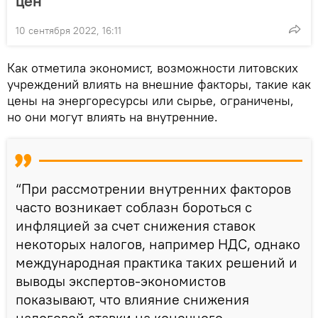
цен
10 сентября 2022, 16:11
Как отметила экономист, возможности литовских
учреждений влиять на внешние факторы, такие как
цены на энергоресурсы или сырье, ограничены,
но они могут влиять на внутренние.
“При рассмотрении внутренних факторов
часто возникает соблазн бороться с
инфляцией за счет снижения ставок
некоторых налогов, например НДС, однако
международная практика таких решений и
выводы экспертов-экономистов
показывают, что влияние снижения
налоговой ставки на конечного