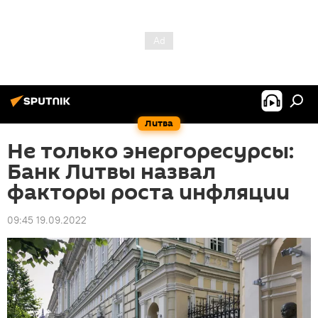
Литва
Не только энергоресурсы:
Банк Литвы назвал
факторы роста инфляции
09:45 19.09.2022