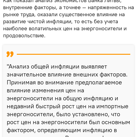
Как показал анализ экономистов Банка Литвы,
внутренние факторы, а точнее — напряженность на
рынке труда, оказали существенное влияние на
развитие чистой инфляции, то есть без учета
наиболее волатильных цен на энергоносители и
продовольствие.
"Анализ общей инфляции выявляет
значительное влияние внешних факторов.
Принимая во внимание предполагаемое
влияние изменения цен на
энергоносители на общую инфляцию и
недавний быстрый рост цен на импортные
энергоносители, было установлено, что
рост цен на энергоносители был основным
фактором, определяющим инфляцию в