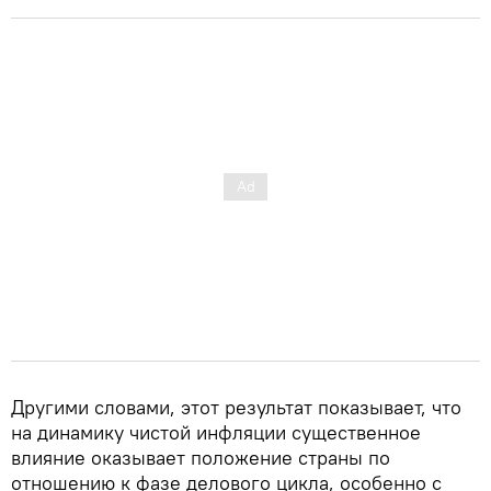
Другими словами, этот результат показывает, что
на динамику чистой инфляции существенное
влияние оказывает положение страны по
отношению к фазе делового цикла, особенно с