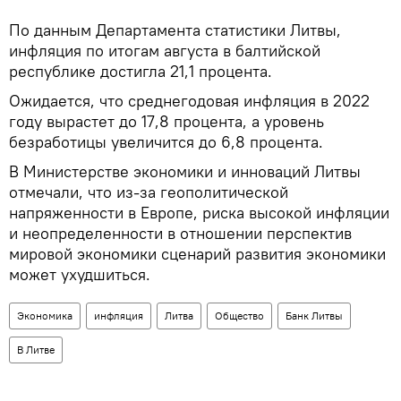
По данным Департамента статистики Литвы,
инфляция по итогам августа в балтийской
республике достигла 21,1 процента.
Ожидается, что среднегодовая инфляция в 2022
году вырастет до 17,8 процента, а уровень
безработицы увеличится до 6,8 процента.
В Министерстве экономики и инноваций Литвы
отмечали, что из-за геополитической
напряженности в Европе, риска высокой инфляции
и неопределенности в отношении перспектив
мировой экономики сценарий развития экономики
может ухудшиться.
Экономика
инфляция
Литва
Общество
Банк Литвы
В Литве