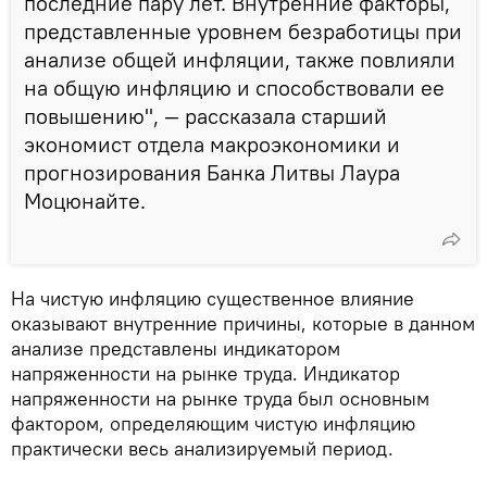
последние пару лет. Внутренние факторы,
представленные уровнем безработицы при
анализе общей инфляции, также повлияли
на общую инфляцию и способствовали ее
повышению", — рассказала старший
экономист отдела макроэкономики и
прогнозирования Банка Литвы Лаура
Моцюнайте.
На чистую инфляцию существенное влияние
оказывают внутренние причины, которые в данном
анализе представлены индикатором
напряженности на рынке труда. Индикатор
напряженности на рынке труда был основным
фактором, определяющим чистую инфляцию
практически весь анализируемый период.