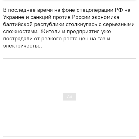
В последнее время на фоне спецоперации РФ на
Украине и санкций против России экономика
балтийской республики столкнулась с серьезными
сложностями. Жители и предприятия уже
пострадали от резкого роста цен на газ и
электричество.