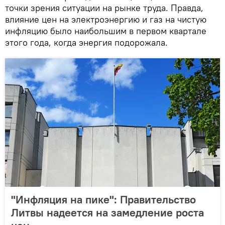
точки зрения ситуации на рынке труда. Правда,
влияние цен на электроэнергию и газ на чистую
инфляцию было наибольшим в первом квартале
этого года, когда энергия подорожала.
"Инфляция на пике": Правительство
Литвы надеется на замедление роста