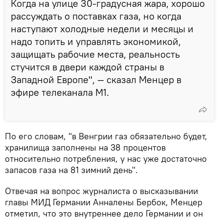
Когда на улице 30-градусная жара, хорошо
рассуждать о поставках газа, но когда
наступают холодные недели и месяцы и
надо топить и управлять экономикой,
защищать рабочие места, реальность
стучится в двери каждой страны в
Западной Европе", — сказал Менцер в
эфире телеканала М1.
По его словам, "в Венгрии газ обязательно будет,
хранилища заполнены на 38 процентов
относительно потребления, у нас уже достаточно
запасов газа на 81 зимний день".
Отвечая на вопрос журналиста о высказывании
главы МИД Германии Анналены Бербок, Менцер
отметил, что это внутреннее дело Германии и он