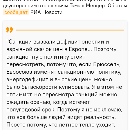
двусторонним отношениям Тамаш Менцер. Об этом
сообщает
РИА Новости.
"Санкции вызвали дефицит энергии и
взрывной скачок цен в Европе... Поэтому
санкционную политику стоит
пересмотреть, потому что, если Брюссель,
Евросоюз изменят санкционную политику,
энергодефицит и высокие цены можно
было бы вскорости купировать. Я в этом не
оптимист, но пересмотра санкций можно
ожидать осенью, когда истечет
полугодовой срок. Поэтому я не исключаю,
что все больше людей видят реальность.
Просто потому, что летнее тепло уходит.