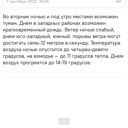
7 сентября 2022, 18:06
Во вторник ночью и под утро местами возможен
туман. Днем в западных районах возможен
кратковременный дождь. Ветер ночью слабый,
днем юго-западный, южный, порывы ветра могут
достигать семь-12 метров в секунду. Температура
воздуха ночью опустится до четырех-девяти
градусов, на взморье — до 11 градусов тепла. Днем
воздух прогреется до 14-19 градусов.