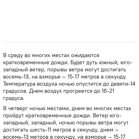
В среду во многих местах ожидаются
кратковременные дожди. Будет дуть южный, юго-
западный ветер, порывы ветра могут достигать
восемь-13, на взморье — 15-17 метров в секунду.
Температура воздуха ночью опустится до девяти-14
градусов. Днем воздух прогреется до 16-21
градуса.
В четверг ночью местами, днем во многих местах
пройдут кратковременные дожди. Ветер юго-
западный, западный, ночью порывы ветра могут
достигать шесть-11 метров в секунду, днем —
восемь-13 метров в секунду, на взморье — 15-17