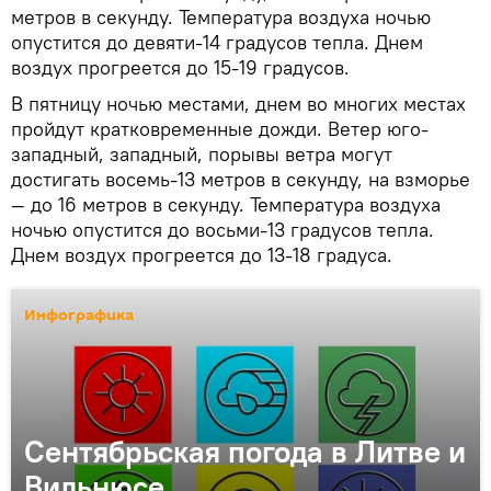
метров в секунду. Температура воздуха ночью
опустится до девяти-14 градусов тепла. Днем
воздух прогреется до 15-19 градусов.
В пятницу ночью местами, днем во многих местах
пройдут кратковременные дожди. Ветер юго-
западный, западный, порывы ветра могут
достигать восемь-13 метров в секунду, на взморье
— до 16 метров в секунду. Температура воздуха
ночью опустится до восьми-13 градусов тепла.
Днем воздух прогреется до 13-18 градуса.
Инфографика
Сентябрьская погода в Литве и
Вильнюсе