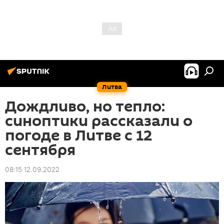
Литва
Дождливо, но тепло:
синоптики рассказали о
погоде в Литве с 12
сентября
08:15 12.09.2022