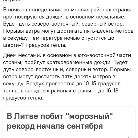
В ночь на понедельник во многих районах страны
прогнозируются дожди, в основном несильные.
Будет дуть северо-восточный, северный ветер.
Порывы ветра могут достигать пять-десять метров
в секунду. Температура ночью опустится до
шести-11 градусов тепла.
Днем местами, в основном в юго-восточной части
страны, пройдут кратковременные дожди. Будет
дуть северо-восточный, северный ветер. Порывы
ветра могут достигать пять-десять метров в
секунду. Воздух прогреется до 10-15 градусов
тепла, в западных районах страны — до 16-18
градусов тепла.
В Литве побит "морозный"
рекорд начала сентября