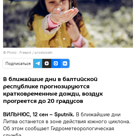
© Photo :
Freepik / prostooleh
Подписаться
В ближайшие дни в балтийской
республике прогнозируются
кратковременные дожди, воздух
прогреется до 20 градусов
ВИЛЬНЮС, 12 сен – Sputnik.
В ближайшие дни
Литва останется в зоне действия южного циклона.
Об этом сообщает Гидрометеорологическая
служба.