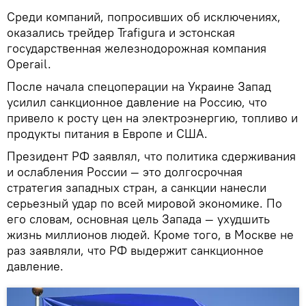
Среди компаний, попросивших об исключениях,
оказались трейдер Trafigura и эстонская
государственная железнодорожная компания
Operail.
После начала спецоперации на Украине Запад
усилил санкционное давление на Россию, что
привело к росту цен на электроэнергию, топливо и
продукты питания в Европе и США.
Президент РФ заявлял, что политика сдерживания
и ослабления России — это долгосрочная
стратегия западных стран, а санкции нанесли
серьезный удар по всей мировой экономике. По
его словам, основная цель Запада — ухудшить
жизнь миллионов людей. Кроме того, в Москве не
раз заявляли, что РФ выдержит санкционное
давление.