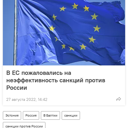
В ЕС пожаловались на
неэффективность санкций против
России
27 августа 2022, 14:42
Эстония
Россия
В Балтии
санкции
санкции против России