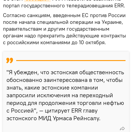
портал государственного телерадиовещания ERR.
Согласно санкциям, введенным ЕС против России
после начала специальной операции на Украине,
правительствам и другим государственным
органам надо прекратить действующие контракты
с российскими компаниями до 10 октября.
"Я убежден, что эстонская общественность
обоснованно заинтересована в том, чтобы
знать, какие эстонские компании
запросили исключения на переходный
период для продолжения торговли нефтью
с Россией", — цитирует ERR главу
эстонского МИД Урмаса Рейнсалу.