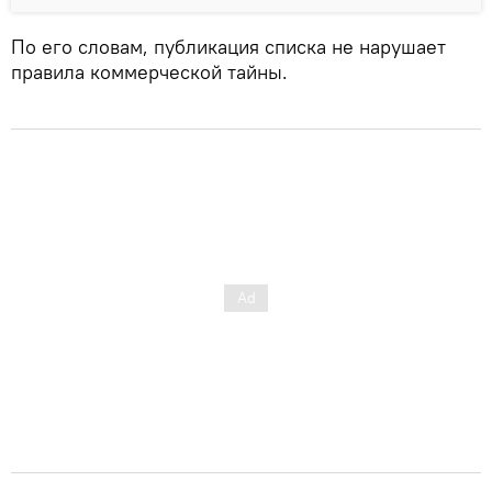
По его словам, публикация списка не нарушает
правила коммерческой тайны.