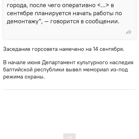
города, после чего оперативно <...> в
сентябре планируется начать работы по
демонтажу", — говорится в сообщении.
Заседание горсовета намечено на 14 сентября.
В начале июня Департамент культурного наследия
балтийской республики вывел мемориал из-под
режима охраны.