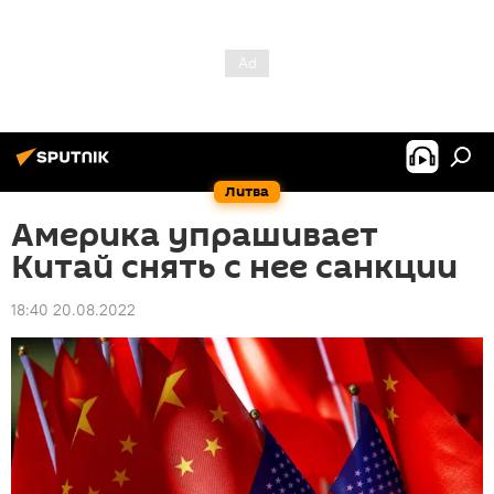
Литва
Америка упрашивает
Китай снять с нее санкции
18:40 20.08.2022