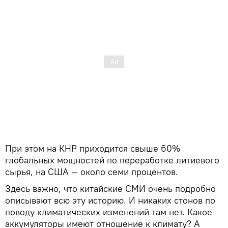
При этом на КНР приходится свыше 60%
глобальных мощностей по переработке литиевого
сырья, на США — около семи процентов.
Здесь важно, что китайские СМИ очень подробно
описывают всю эту историю. И никаких стонов по
поводу климатических изменений там нет. Какое
аккумуляторы имеют отношение к климату? А