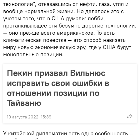
технологии", отказавшись от нефти, газа, угля и
вообще нормальной жизни. Но делалось это с
учетом того, что в США думали: лобби,
проталкивающее эти безумно дорогие технологии,
— оно прежде всего американское. То есть
климатическая повестка — это способ навязать
миру новую экономическую эру, где у США будут
монопольные позиции.
Пекин призвал Вильнюс
исправить свои ошибки в
отношении позиции по
Тайваню
19 августа 2022, 15:39
У китайской дипломатии есть одна особенность —