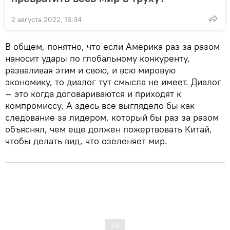
2 августа 2022, 16:34
В общем, понятно, что если Америка раз за разом
наносит удары по глобальному конкуренту,
разваливая этим и свою, и всю мировую
экономику, то диалог тут смысла не имеет. Диалог
— это когда договариваются и приходят к
компромиссу. А здесь все выглядело бы как
следование за лидером, который бы раз за разом
объяснял, чем еще должен пожертвовать Китай,
чтобы делать вид, что озеленяет мир.