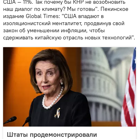
США — 11%. Так почему бы КНР не возобновить
наш диалог по климату? Мы готовы". Пекинское
издание Global Times: "США впадают в
изоляционистский менталитет, продвинув свой
закон об уменьшении инфляции, чтобы
сдерживать китайскую отрасль новых технологий".
Штаты продемонстрировали