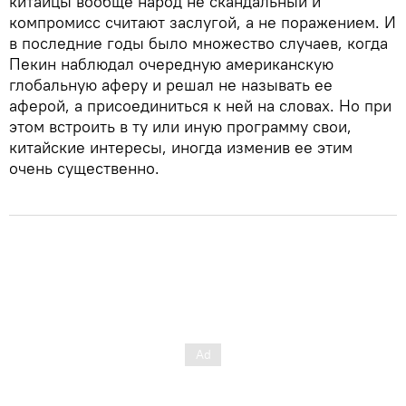
китайцы вообще народ не скандальный и
компромисс считают заслугой, а не поражением. И
в последние годы было множество случаев, когда
Пекин наблюдал очередную американскую
глобальную аферу и решал не называть ее
аферой, а присоединиться к ней на словах. Но при
этом встроить в ту или иную программу свои,
китайские интересы, иногда изменив ее этим
очень существенно.