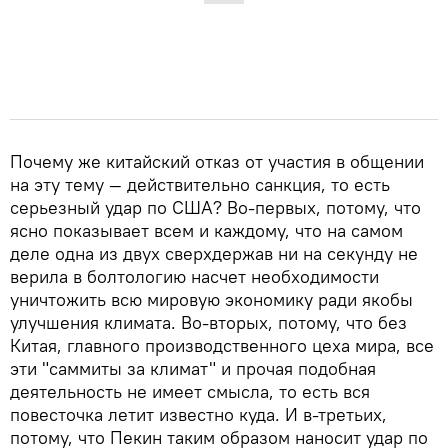
Почему же китайский отказ от участия в общении
на эту тему — действительно санкция, то есть
серьезный удар по США? Во-первых, потому, что
ясно показывает всем и каждому, что на самом
деле одна из двух сверхдержав ни на секунду не
верила в болтологию насчет необходимости
уничтожить всю мировую экономику ради якобы
улучшения климата. Во-вторых, потому, что без
Китая, главного производственного цеха мира, все
эти "саммиты за климат" и прочая подобная
деятельность не имеет смысла, то есть вся
повесточка летит известно куда. И в-третьих,
потому, что Пекин таким образом наносит удар по