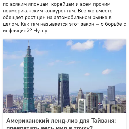
по всяким японцам, корейцам и всем прочим
неамериканским конкурентам. Все же вместе
обещает рост цен на автомобильном рынке в
целом. Как там называется этот закон — о борьбе с
инфляцией? Ну-ну.
Американский ленд-лиз для Тайваня:
превратить весь мир в труху?