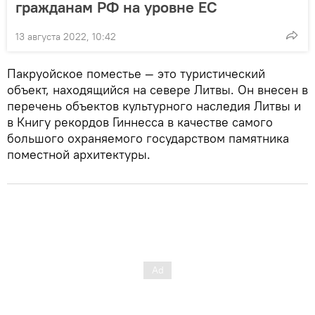
гражданам РФ на уровне ЕС
13 августа 2022, 10:42
Пакруойское поместье — это туристический
объект, находящийся на севере Литвы. Он внесен в
перечень объектов культурного наследия Литвы и
в Книгу рекордов Гиннесса в качестве самого
большого охраняемого государством памятника
поместной архитектуры.