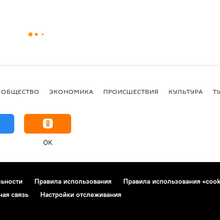
ОБЩЕСТВО
ЭКОНОМИКА
ПРОИСШЕСТВИЯ
КУЛЬТУРА
Т
OK
льности
Правила использования
Правила использования «cook
ная связь
Настройки отслеживания