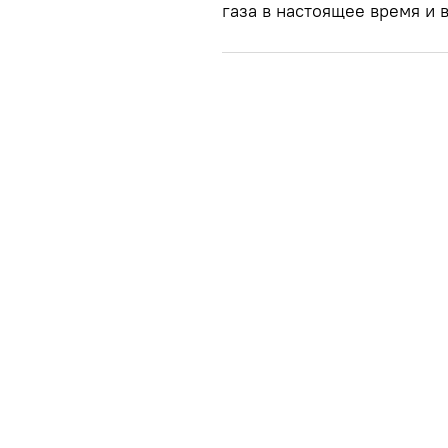
газа в настоящее время и