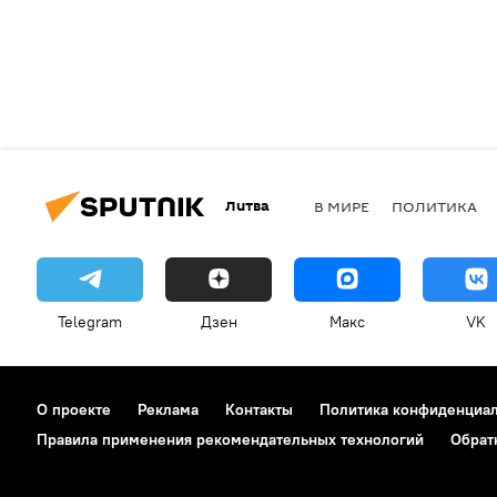
Литва
В МИРЕ
ПОЛИТИКА
Telegram
Дзен
Макс
VK
О проекте
Реклама
Контакты
Политика конфиденциа
Правила применения рекомендательных технологий
Обрат