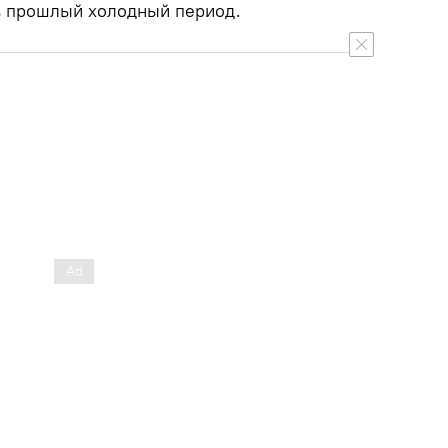
 в прошлый холодный период.