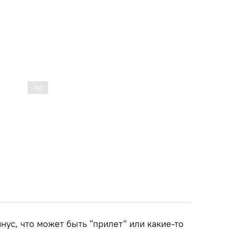
нус, что может быть "прилет" или какие-то