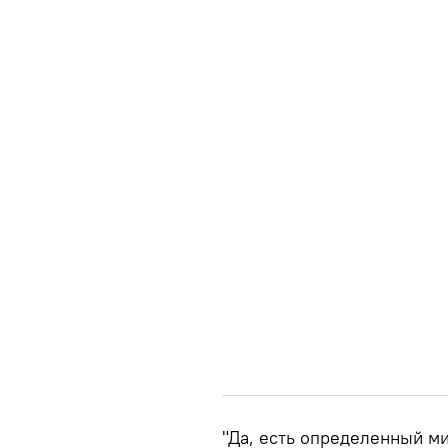
"Да, есть определенный ми