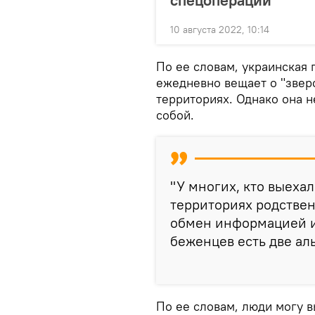
спецоперации
10 августа 2022, 10:14
По ее словам, украинская
ежедневно вещает о "звер
территориях. Однако она 
собой.
"У многих, кто выеха
территориях родствен
обмен информацией и 
беженцев есть две аль
По ее словам, люди могу в