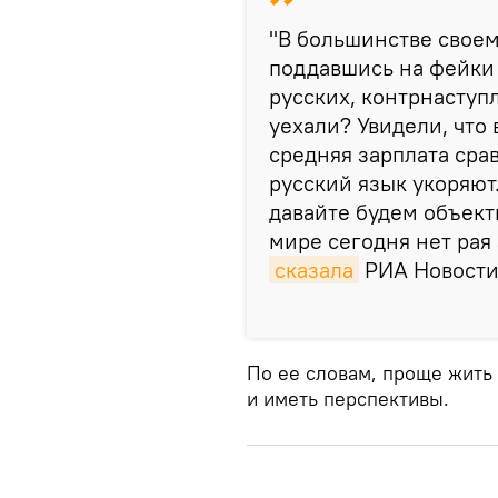
"В большинстве своем
поддавшись на фейки
русских, контрнаступл
уехали? Увидели, что 
средняя зарплата срав
русский язык укоряют.
давайте будем объект
мире сегодня нет рая 
сказала
РИА Новости 
По ее словам, проще жить
и иметь перспективы.