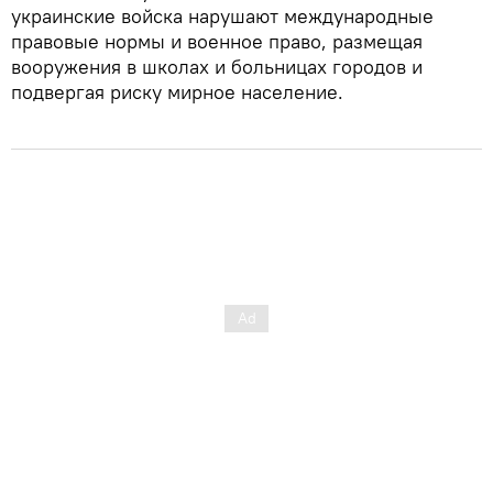
украинские войска нарушают международные
правовые нормы и военное право, размещая
вооружения в школах и больницах городов и
подвергая риску мирное население.