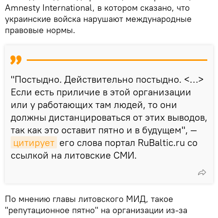
Amnesty International, в котором сказано, что
украинские войска нарушают международные
правовые нормы.
"Постыдно. Действительно постыдно. <…>
Если есть приличие в этой организации
или у работающих там людей, то они
должны дистанцироваться от этих выводов,
так как это оставит пятно и в будущем", —
цитирует
его слова портал RuBaltic.ru со
ссылкой на литовские СМИ.
По мнению главы литовского МИД, такое
"репутационное пятно" на организации из-за