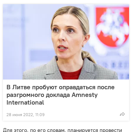
В Литве пробуют оправдаться после
разгромного доклада Amnesty
International
28 июня 2022, 11:09
Для этого, по его словам, планируется провести