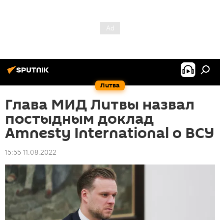
Литва
Глава МИД Литвы назвал
постыдным доклад
Amnesty International о ВСУ
15:55 11.08.2022