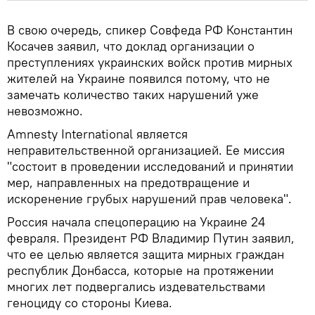
В свою очередь, спикер Совфеда РФ Константин
Косачев заявил, что доклад организации о
преступлениях украинских войск против мирных
жителей на Украине появился потому, что не
замечать количество таких нарушений уже
невозможно.
Amnesty International является
неправительственной организацией. Ее миссия
"состоит в проведении исследований и принятии
мер, направленных на предотвращение и
искоренение грубых нарушений прав человека".
Россия начала спецоперацию на Украине 24
февраля. Президент РФ Владимир Путин заявил,
что ее целью является защита мирных граждан
республик Донбасса, которые на протяжении
многих лет подвергались издевательствами
геноциду со стороны Киева.