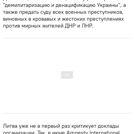
"демилитаризацию и денацификацию Украины", а
также предать суду всех военных преступников,
виновных в кровавых и жестоких преступлениях
против мирных жителей ДНР и ЛНР.
Литва уже не в первый раз критикует доклады
организации. Так, в июне Amnesty International