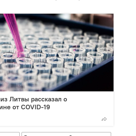
из Литвы рассказал о
ине от COVID-19