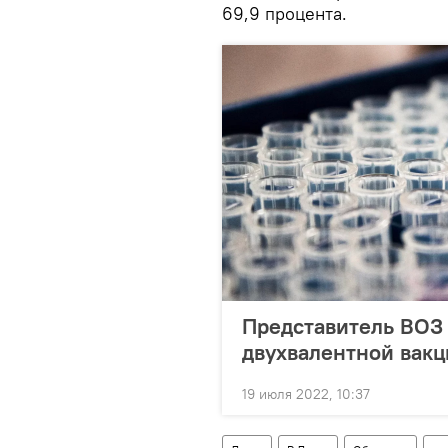
69,9 процента.
Представитель ВОЗ 
двухвалентной вакц
19 июля 2022, 10:37