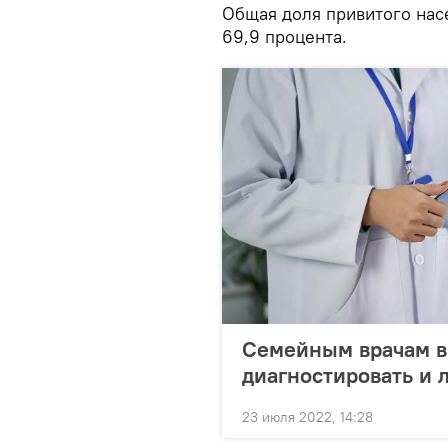
Общая доля привитого нас
69,9 процента.
Семейным врачам в
диагностировать и 
23 июля 2022, 14:28