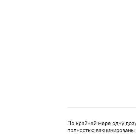
По крайней мере одну доз
полностью вакцинированы