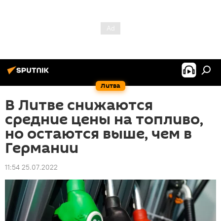
Литва
В Литве снижаются
средние цены на топливо,
но остаются выше, чем в
Германии
11:54 25.07.2022