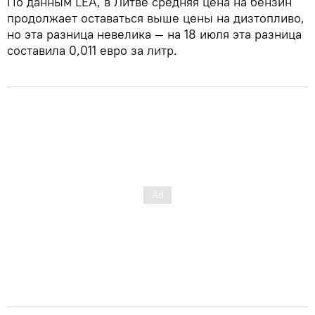
По данным LEA, в Литве средняя цена на бензин
продолжает оставаться выше цены на дизтопливо,
но эта разница невелика — на 18 июля эта разница
составила 0,011 евро за литр.