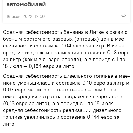
автомобилей
16 июля 2022, 12:50
Средняя себестоимость бензина в Литве в связи с
бурным ростом его базовых (оптовых) цен в мае
снизилась и составила 0,04 евро за литр. В июне
средние издержки реализации составили 0,13 евро
за литр (как и в январе-апреле), а в период с 1 по
18 июля — 0,164 евро за литр.
Средняя себестоимость дизельного топлива в мае-
июне уменьшилась и составила 0,10 евро за литр и
0,07 евро за литр соответственно — они были
ниже средних затрат на продажу в январе-апреле
(0,13 евро за литр), а в период с 1 по 18 июля
средняя себестоимость реализации дизельного
топлива увеличилась и составила 0,144 евро за
литр.