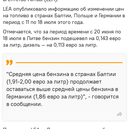
LEA опубликовало информацию об изменении цен
на топливо в странах Балтии, Польше и Германии в
период с 11 по 18 июля этого года.
Отмечается, что за период времени с 20 июня по
18 июля в Литве бензин подешевел на 0,143 евро
за литр, дизель — на 0,113 евро за литр.
"Средняя цена бензина в странах Балтии
(1,91-2,00 евро за литр) продолжает
оставаться выше средней цены бензина в
Германии (1,86 евро за литр)", - говорится
в сообщении.