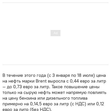
В течение этого года (с 3 января по 18 июля) цена
на нефть марки Brent выросла с 0,44 евро за литр
— до 0,73 евро за литр. Такое повышение цены
только на сырую нефть может напрямую повлиять
на цену бензина или дизельного топлива
примерно на 0,14,5 евро за литр (с НДС) или 0,12
евро за литр (без НДС).