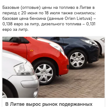
Базовые (оптовые) цены на топливо в Литве в
период с 20 июня по 18 июля также снизились:
базовая цена бензина (данные Orlen Lietuva) –
0,138 евро за литр, дизельного топлива – 0,131
евро за литр.
В Литве вырос рынок подержанных