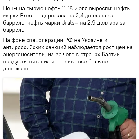
Цены на сырую нефть 11-18 июля выросли: нефть
марки Brent подорожала на 2,4 доллара за
баррель, нефть марки Urals— на 2,9 доллара за
баррель.
На фоне спецоперации РФ на Украине и
антироссийских санкций наблюдается рост цен на
энергоносители, из-за чего в странах Балтии
продукты питания и топливо все больше
дорожают.