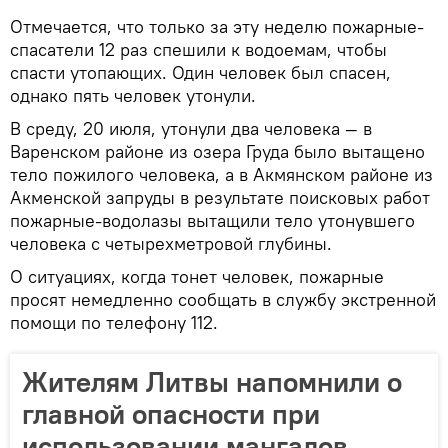
Отмечается, что только за эту неделю пожарные-
спасатели 12 раз спешили к водоемам, чтобы
спасти утопающих. Один человек был спасен,
однако пять человек утонули.
В среду, 20 июля, утонули два человека — в
Варенском районе из озера Груда было вытащено
тело пожилого человека, а в Акмянском районе из
Акменской запруды в результате поисковых работ
пожарные-водолазы вытащили тело утонувшего
человека с четырехметровой глубины.
О ситуациях, когда тонет человек, пожарные
просят немедленно сообщать в службу экстренной
помощи по телефону 112.
Жителям Литвы напомнили о
главной опасности при
использовании мангалов