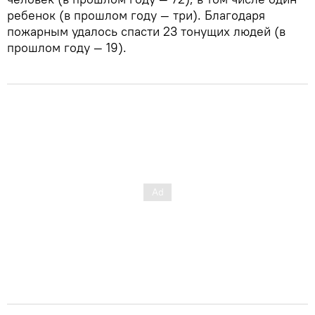
ребенок (в прошлом году — три). Благодаря
пожарным удалось спасти 23 тонущих людей (в
прошлом году — 19).