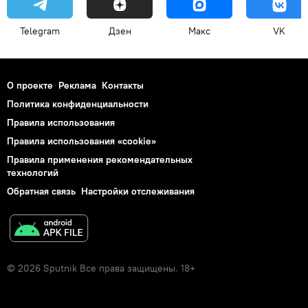
Telegram
Дзен
Макс
VK
О проекте
Реклама
Контакты
Политика конфиденциальности
Правила использования
Правила использования «cookie»
Правила применения рекомендательных
технологий
Обратная связь
Настройки отслеживания
© 2026 Sputnik Все права защищены. 18+