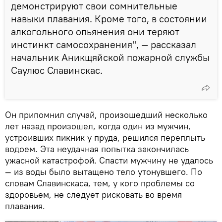
демонстрируют свои сомнительные
навыки плавания. Кроме того, в состоянии
алкогольного опьянения они теряют
инстинкт самосохранения", — рассказал
начальник Аникщяйской пожарной службы
Саулюс Славинскас.
Он припомнил случай, произошедший несколько
лет назад произошел, когда один из мужчин,
устроивших пикник у пруда, решился переплыть
водоем. Эта неудачная попытка закончилась
ужасной катастрофой. Спасти мужчину не удалось
— из воды было вытащено тело утонувшего. По
словам Славинскаса, тем, у кого проблемы со
здоровьем, не следует рисковать во время
плавания.