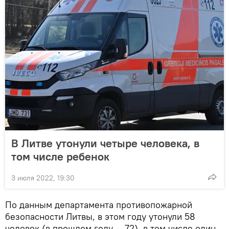
В Литве утонули четыре человека, в
том числе ребенок
3 июля 2022, 19:30
По данным департамента противопожарной
безопасности Литвы, в этом году утонули 58
человек (в прошлом году — 72), в том числе один