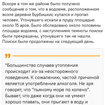
Вскоре в том же районе было получено
сообщение о том, что в водоеме, расположенном
возле деревни Бурбишкис купался и пропал
человек. Утонувшего искали в пруду площадью
около 15 аров. Было обследовано около половины
площади водоема, с наступлением темноты поиски
были прекращены, утонувшего так не нашли.
Поиски были продолжены на следующий день.
"Большинство случаев утопления
происходит из-за неосторожного
поведения. К сожалению, частой причиной
является употребление алкоголя. Не зря
говорят, что "пьяному море по колено".
Бывает, что даже когда они не умеют
хорошо плавать, они прыгают в воду и