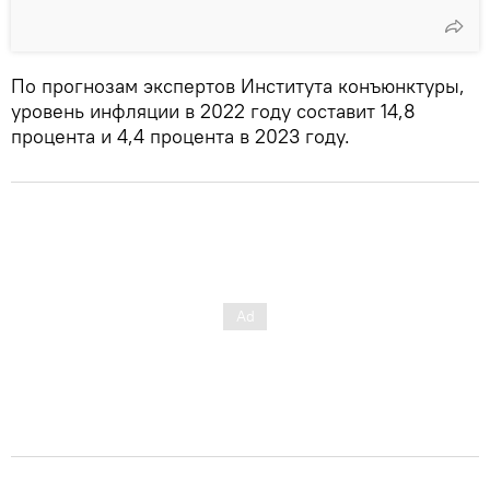
По прогнозам экспертов Института конъюнктуры,
уровень инфляции в 2022 году составит 14,8
процента и 4,4 процента в 2023 году.