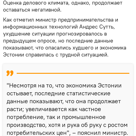
Оценка делового климата, однако, продолжает
оставаться негативной.
Как отметил министр предпринимательства и
информационных технологий Андрес Сутть,
ухудшение ситуации прогнозировалось в
предыдущем опросе, но последние данные
показывают, что опасались худшего и экономика
Эстонии справилась с трудной ситуацией.
"Несмотря на то, что экономика Эстонии
остывает, последние статистические
данные показывают, что она продолжает
расти; увеличивается как частное
потребление, так и промышленное
производство, хотя и рука об руку с ростом
потребительских цен", – пояснил министр.