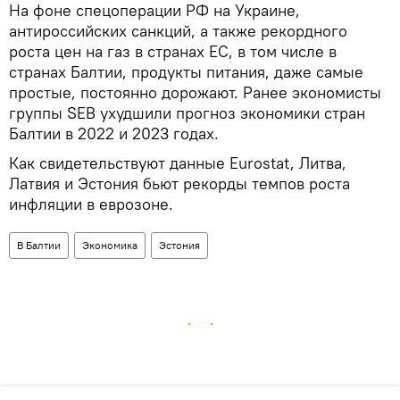
На фоне спецоперации РФ на Украине,
антироссийских санкций, а также рекордного
роста цен на газ в странах ЕС, в том числе в
странах Балтии, продукты питания, даже самые
простые, постоянно дорожают. Ранее экономисты
группы SEB ухудшили прогноз экономики стран
Балтии в 2022 и 2023 годах.
Как свидетельствуют данные Eurostat, Литва,
Латвия и Эстония бьют рекорды темпов роста
инфляции в еврозоне.
В Балтии
Экономика
Эстония