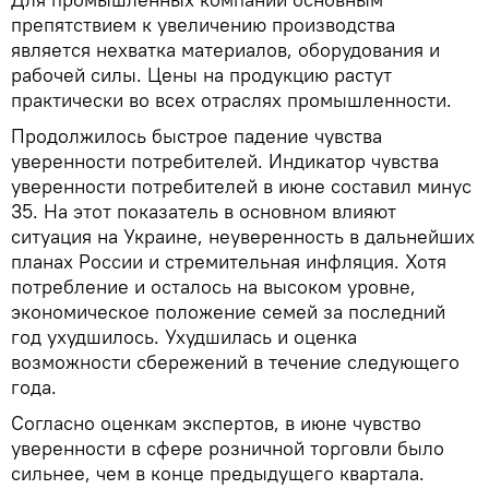
препятствием к увеличению производства
является нехватка материалов, оборудования и
рабочей силы. Цены на продукцию растут
практически во всех отраслях промышленности.
Продолжилось быстрое падение чувства
уверенности потребителей. Индикатор чувства
уверенности потребителей в июне составил минус
35. На этот показатель в основном влияют
ситуация на Украине, неуверенность в дальнейших
планах России и стремительная инфляция. Хотя
потребление и осталось на высоком уровне,
экономическое положение семей за последний
год ухудшилось. Ухудшилась и оценка
возможности сбережений в течение следующего
года.
Согласно оценкам экспертов, в июне чувство
уверенности в сфере розничной торговли было
сильнее, чем в конце предыдущего квартала.