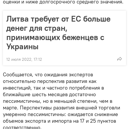
оценки и ниже долгосрочного среднего значения.
Литва требует от ЕС больше
денег для стран,
принимающих беженцев с
Украины
12 июля 2022, 17:12
Сообщается, что ожидания экспертов
относительно перспектив развития как
инвестиций, так и частного потребления в
ближайшие шесть месяцев достаточно
пессимистичны, но в меньшей степени, чем в
марте. Перспективы развития внешней торговли
умеренно пессимистичны: ожидается снижение
объемов экспорта и импорта на 17 и 25 пунктов
соответственно.