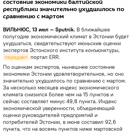
состояние экономики балтийской
республики значительно ухудшилось по
сравнению с мартом
ВИЛЬНЮС, 13 июл — Sputnik.
В ближайшее
полугодие экономический климат в Эстонии будет
ухудшаться, свидетельствуют июньские оценки
экспертов Эстонского института конъюнктуры,
передает
портал ERR.
По оценкам экспертов, нынешнее состояние
экономики Эстонии удовлетворительное, но оно
значительно ухудшилось по сравнению с мартом.
За несколько месяцев индекс экономического
климата снизился более чем на 15 пунктов и
сейчас составляет минус 49,8 пункта. Индекс
экономической уверенности, объединяющий
оценки руководителей предприятий и
потребителей Эстонии, в июне составил 92,6
пункта, что на восемь пунктов ниже мартовской