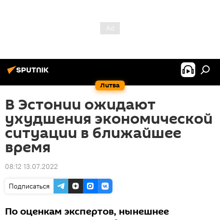
Литва
В Эстонии ожидают
ухудшения экономической
ситуации в ближайшее
время
08:12 13.07.2022
Подписаться
По оценкам экспертов, нынешнее