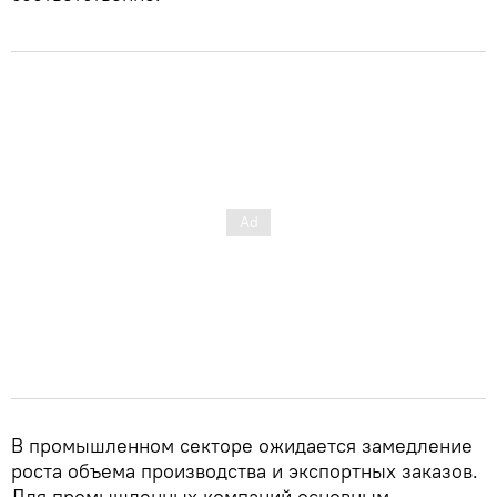
В промышленном секторе ожидается замедление
роста объема производства и экспортных заказов.
Для промышленных компаний основным