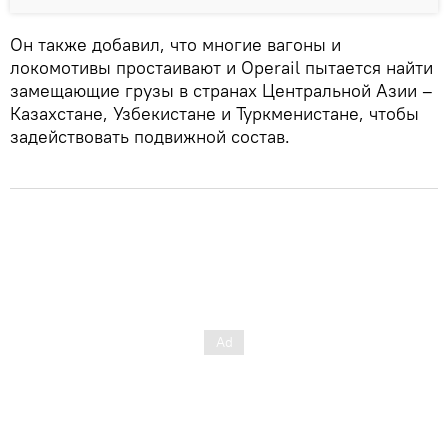
Он также добавил, что многие вагоны и
локомотивы простаивают и Operail пытается найти
замещающие грузы в странах Центральной Азии –
Казахстане, Узбекистане и Туркменистане, чтобы
задействовать подвижной состав.