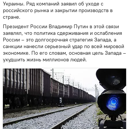
Украины. Ряд компаний заявил об уходе с
российского рынка и закрытии производств в
стране.
Президент России Владимир Путин в этой связи
заявлял, что политика сдерживания и ослабления
России – это долгосрочная стратегия Запада, а
санкции нанесли серьезный удар по всей мировой
экономике. По его словам, основная цель Запада –
ухудшить жизнь миллионов людей.