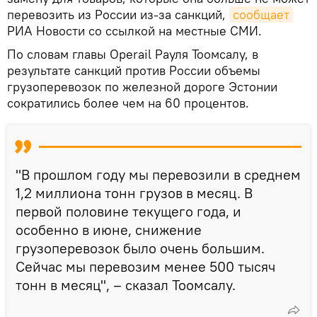
перевозить из России из-за санкций,
сообщает
РИА Новости со ссылкой на местные СМИ.
По словам главы Operail Рауля Тоомсалу, в
результате санкций против России объемы
грузоперевозок по железной дороге Эстонии
сократились более чем на 60 процентов.
"В прошлом году мы перевозили в среднем
1,2 миллиона тонн грузов в месяц. В
первой половине текущего года, и
особенно в июне, снижение
грузоперевозок было очень большим.
Сейчас мы перевозим менее 500 тысяч
тонн в месяц", – сказал Тоомсалу.