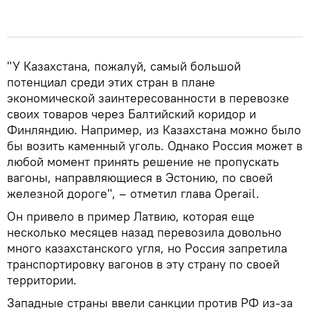
"У Казахстана, пожалуй, самый большой
потенциал среди этих стран в плане
экономической заинтересованности в перевозке
своих товаров через Балтийский коридор и
Финляндию. Например, из Казахстана можно было
бы возить каменный уголь. Однако Россия может в
любой момент принять решение не пропускать
вагоны, направляющиеся в Эстонию, по своей
железной дороге", – отметил глава Operail.
Он привело в пример Латвию, которая еще
несколько месяцев назад перевозила довольно
много казахстанского угля, но Россия запретила
транспортировку вагонов в эту страну по своей
территории.
Западные страны ввели санкции против РФ из-за