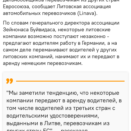
Евросоюза, сообщает Литовская ассоциация
автомобильных перевозчиков (Linava).
По словам генерального директора ассоциации
Зейнонаса Буйвидаса, некоторые литовские
компании возможно поступают незаконно -
предлагают водителям работу в Германии, а на
самом деле переманивают водителей у других
литовских компаний, нанимают их и передают в
аренду немецким перевозчикам.
"Мы заметили тенденцию, что некоторые
компании передают в аренду водителей, в
том числе водителей из третьих стран с
водительскими удостоверениями,
выданными в Литве, перевозчикам из
других стран ЕС", — рассказал