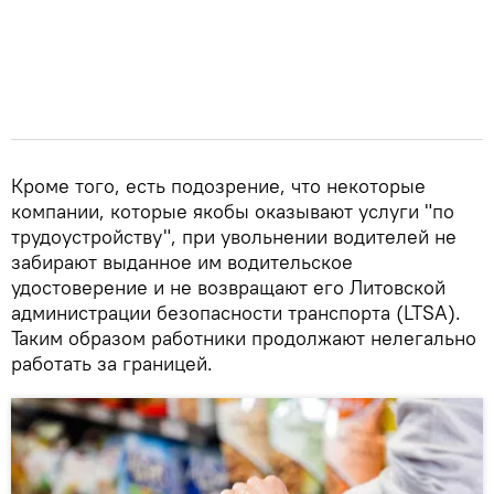
Кроме того, есть подозрение, что некоторые
компании, которые якобы оказывают услуги "по
трудоустройству", при увольнении водителей не
забирают выданное им водительское
удостоверение и не возвращают его Литовской
администрации безопасности транспорта (LTSA).
Таким образом работники продолжают нелегально
работать за границей.