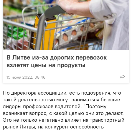
В Литве из-за дорогих перевозок
взлетят цены на продукты
15 июня 2022, 08:46
По директора ассоциации, есть подозрения, что
такой деятельностью могут заниматься бывшие
лидеры профсоюзов водителей. "Поэтому
возникает вопрос, с какой целью они это делают.
Это не только негативно влияет на транспортный
рынок Литвы, на конкурентоспособность