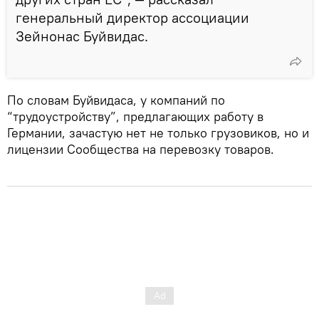
генеральный директор ассоциации
Зейнонас Буйвидас.
По словам Буйвидаса, у компаний по
“трудоустройству”, предлагающих работу в
Германии, зачастую нет не только грузовиков, но и
лицензии Сообщества на перевозку товаров.