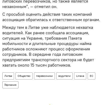
литовских перевозчиков, но также является
незаконным", — отметил он.
С просьбой оценить действия таких компаний
ассоциация обратилась к ответственным органам.
Между тем в Литве уже наблюдается нехватка
водителей. Как ранее сообщала ассоциация,
ситуация на Украине, требования Пакета
мобильности и длительные процедуры найма
работников осложняют процесс оформления
сотрудников. В середине года литовским
предприятиям транспортного сектора не будет
хватать около 15 тысяч работников.
Литва
Общество
перевозчики
водители
Linava
ЕС
Германия