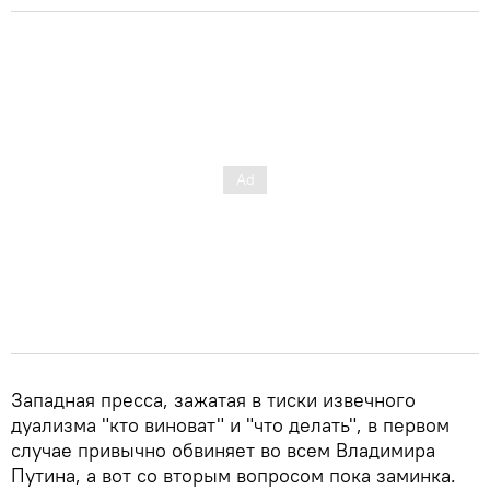
Западная пресса, зажатая в тиски извечного
дуализма "кто виноват" и "что делать", в первом
случае привычно обвиняет во всем Владимира
Путина, а вот со вторым вопросом пока заминка.