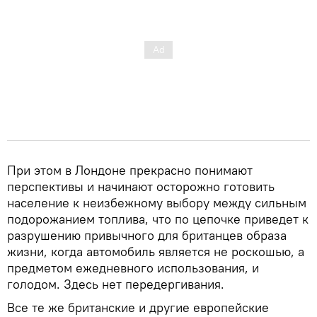
При этом в Лондоне прекрасно понимают
перспективы и начинают осторожно готовить
население к неизбежному выбору между сильным
подорожанием топлива, что по цепочке приведет к
разрушению привычного для британцев образа
жизни, когда автомобиль является не роскошью, а
предметом ежедневного использования, и
голодом. Здесь нет передергивания.
Все те же британские и другие европейские