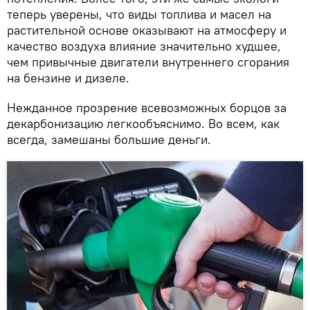
теперь уверены, что виды топлива и масел на
растительной основе оказывают на атмосферу и
качество воздуха влияние значительно худшее,
чем привычные двигатели внутреннего сгорания
на бензине и дизеле.
Нежданное прозрение всевозможных борцов за
декарбонизацию легкообъяснимо. Во всем, как
всегда, замешаны большие деньги.