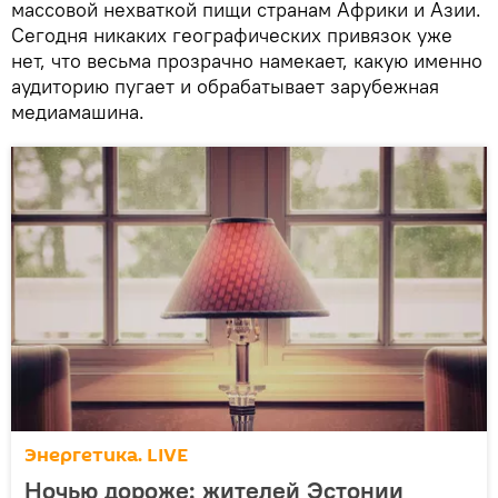
массовой нехваткой пищи странам Африки и Азии.
Сегодня никаких географических привязок уже
нет, что весьма прозрачно намекает, какую именно
аудиторию пугает и обрабатывает зарубежная
медиамашина.
Энергетика. LIVE
Ночью дороже: жителей Эстонии