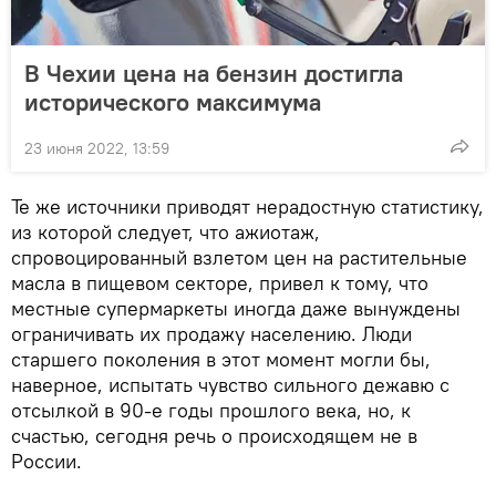
В Чехии цена на бензин достигла
исторического максимума
23 июня 2022, 13:59
Те же источники приводят нерадостную статистику,
из которой следует, что ажиотаж,
спровоцированный взлетом цен на растительные
масла в пищевом секторе, привел к тому, что
местные супермаркеты иногда даже вынуждены
ограничивать их продажу населению. Люди
старшего поколения в этот момент могли бы,
наверное, испытать чувство сильного дежавю с
отсылкой в 90-е годы прошлого века, но, к
счастью, сегодня речь о происходящем не в
России.