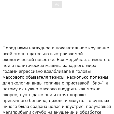
Перед нами наглядное и показательное крушение
всей столь тщательно выстраиваемой
экологической повестки. Вся медийная, а вместе с
ней и политическая машина западного мира
годами агрессивно вдалбливала в головы
массового обывателя тезисы, насколько полезны
для экологии виды топлива с приставкой "био-", а
потому их нужно массово внедрять как можно
скорее, пусть даже они и стоят дороже
привычного бензина, дизеля и мазута. По сути, из
ничего была создана целая индустрия, получавшая
мегаприбыли сугубо на внушении и обработке