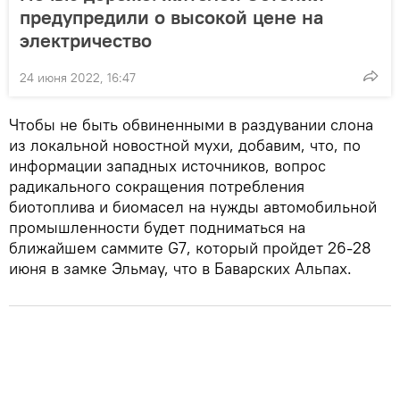
предупредили о высокой цене на
электричество
24 июня 2022, 16:47
Чтобы не быть обвиненными в раздувании слона
из локальной новостной мухи, добавим, что, по
информации западных источников, вопрос
радикального сокращения потребления
биотоплива и биомасел на нужды автомобильной
промышленности будет подниматься на
ближайшем саммите G7, который пройдет 26-28
июня в замке Эльмау, что в Баварских Альпах.