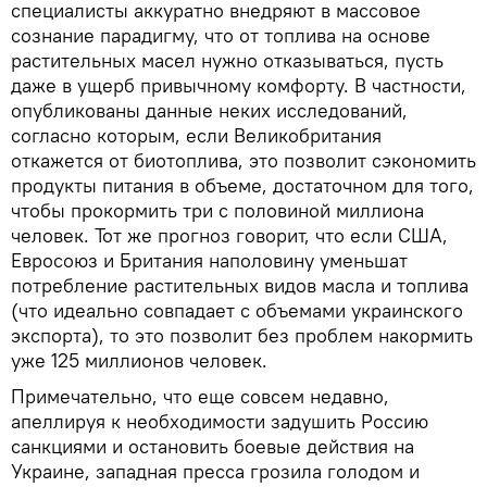
специалисты аккуратно внедряют в массовое
сознание парадигму, что от топлива на основе
растительных масел нужно отказываться, пусть
даже в ущерб привычному комфорту. В частности,
опубликованы данные неких исследований,
согласно которым, если Великобритания
откажется от биотоплива, это позволит сэкономить
продукты питания в объеме, достаточном для того,
чтобы прокормить три с половиной миллиона
человек. Тот же прогноз говорит, что если США,
Евросоюз и Британия наполовину уменьшат
потребление растительных видов масла и топлива
(что идеально совпадает с объемами украинского
экспорта), то это позволит без проблем накормить
уже 125 миллионов человек.
Примечательно, что еще совсем недавно,
апеллируя к необходимости задушить Россию
санкциями и остановить боевые действия на
Украине, западная пресса грозила голодом и