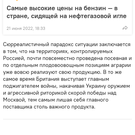
Самые высокие цены на бензин — в
стране, сидящей на нефтегазовой игле
21 июня 2022, 18:33
Сюрреалистичный парадокс ситуации заключается
в том, что на территориях, контролируемых
Россией, почти повсеместно проведена посевная и
по отдельным плодовоовощным позициям аграрии
уже вовсю реализуют свою продукцию. В то же
самое время Британия выступает главным
поджигателем войны, накачивая Украину оружием
и агрессивной риторикой скорой победы над
Москвой, тем самым лишая себя главного
поставщика столь важного продукта.