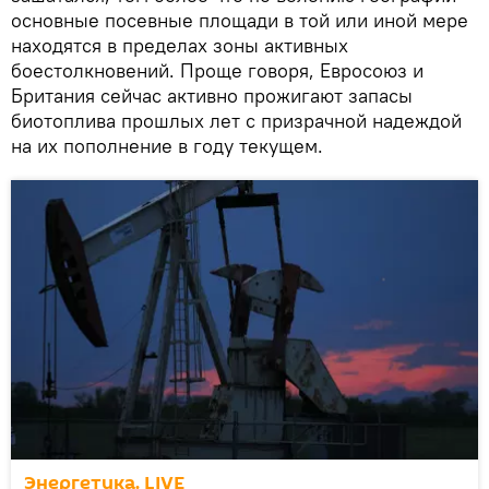
основные посевные площади в той или иной мере
находятся в пределах зоны активных
боестолкновений. Проще говоря, Евросоюз и
Британия сейчас активно прожигают запасы
биотоплива прошлых лет с призрачной надеждой
на их пополнение в году текущем.
Энергетика. LIVE