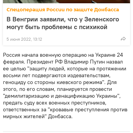
Спецоперация России по защите Донбасса
В Венгрии заявили, что у Зеленского
могут быть проблемы с психикой
5 июня 2022, 13:12
Россия начала военную операцию на Украине 24
февраля. Президент РФ Владимир Путин назвал
ее целью "защиту людей, которые на протяжении
восьми лет подвергаются издевательствам,
геноциду со стороны киевского режима". Для
этого, по его словам, планируется провести
"демилитаризацию и денацификацию Украины",
предать суду всех военных преступников,
ответственных за "кровавые преступления против
мирных жителей" Донбасса.