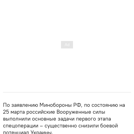
По заявлению Минобороны РФ, по состоянию на
25 марта российские Вооруженные силы
выполнили основные задачи первого этапа
спецоперации – существенно снизили боевой
потенциал Украины.