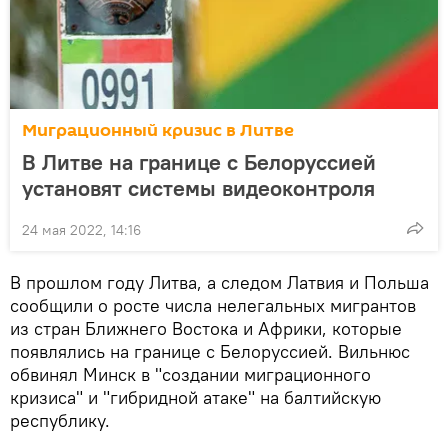
Миграционный кризис в Литве
В Литве на границе с Белоруссией
установят системы видеоконтроля
24 мая 2022, 14:16
В прошлом году Литва, а следом Латвия и Польша
сообщили о росте числа нелегальных мигрантов
из стран Ближнего Востока и Африки, которые
появлялись на границе с Белоруссией. Вильнюс
обвинял Минск в "создании миграционного
кризиса" и "гибридной атаке" на балтийскую
республику.