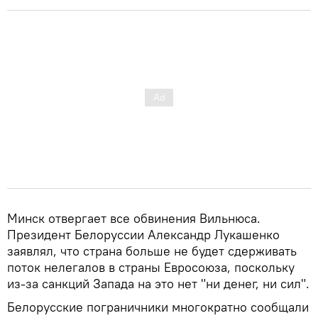
Минск отвергает все обвинения Вильнюса.
Президент Белоруссии Александр Лукашенко
заявлял, что страна больше не будет сдерживать
поток нелегалов в страны Евросоюза, поскольку
из-за санкций Запада на это нет "ни денег, ни сил".
Белорусские пограничники многократно сообщали