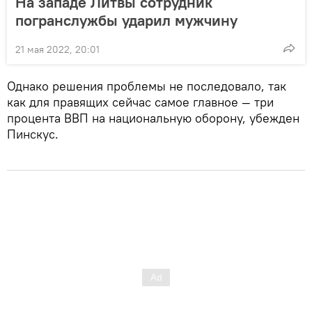
На западе Литвы сотрудник
погранслужбы ударил мужчину
21 мая 2022, 20:01
Однако решения проблемы не последовало, так
как для правящих сейчас самое главное — три
процента ВВП на национальную оборону, убежден
Пинскус.