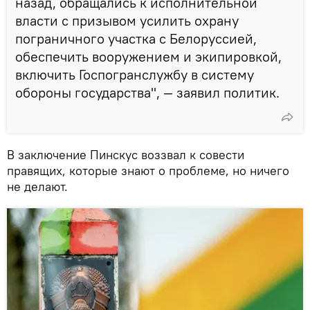
назад, обращались к исполнительной
власти с призывом усилить охрану
пограничного участка с Белоруссией,
обеспечить вооружением и экипировкой,
включить Госпогранслужбу в систему
обороны государства", — заявил политик.
В заключение Пинскус воззвал к совести
правящих, которые знают о проблеме, но ничего
не делают.