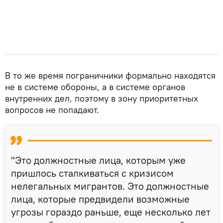
В то же время пограничники формально находятся
не в системе обороны, а в системе органов
внутренних дел, поэтому в зону приоритетных
вопросов не попадают.
"Это должностные лица, которым уже
пришлось сталкиваться с кризисом
нелегальных мигрантов. Это должностные
лица, которые предвидели возможные
угрозы гораздо раньше, еще несколько лет