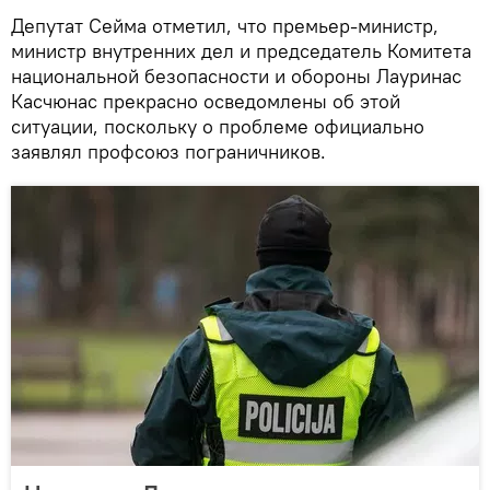
Депутат Сейма отметил, что премьер-министр,
министр внутренних дел и председатель Комитета
национальной безопасности и обороны Лауринас
Касчюнас прекрасно осведомлены об этой
ситуации, поскольку о проблеме официально
заявлял профсоюз пограничников.