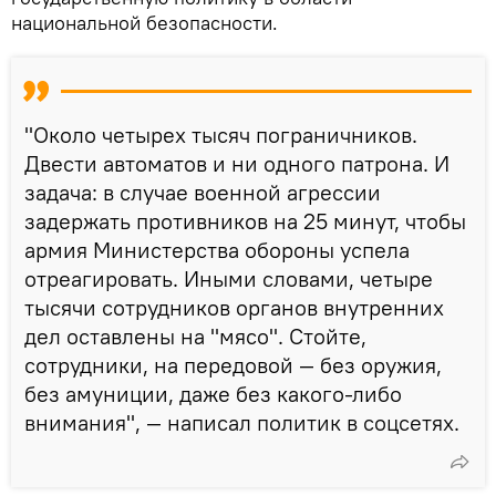
национальной безопасности.
"Около четырех тысяч пограничников.
Двести автоматов и ни одного патрона. И
задача: в случае военной агрессии
задержать противников на 25 минут, чтобы
армия Министерства обороны успела
отреагировать. Иными словами, четыре
тысячи сотрудников органов внутренних
дел оставлены на "мясо". Стойте,
сотрудники, на передовой — без оружия,
без амуниции, даже без какого-либо
внимания", — написал политик в соцсетях.