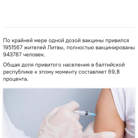
По крайней мере одной дозой вакцины привился
1951567 жителей Литвы, полностью вакцинированы
943787 человек.
Общая доля привитого населения в балтийской
республике к этому моменту составляет 69,8
процента.