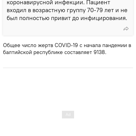
коронавирусной инфекции. Пациент
входил в возрастную группу 70-79 лет и не
был полностью привит до инфицирования.
Общее число жертв COVID-19 с начала пандемии в
балтийской республике составляет 9138.