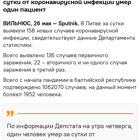
сутки от коронавирусной инфекции умер
один пациент
ВИЛЬНЮС, 26 мая — Sputnik.
В Литве за сутки
выявили 158 новых случаев коронавирусной
инфекции, свидетельствуют данные Департамента
статистики.
Всего выявлено 136 случаев первичного
заражения, 22 – вторичного и ни одного случая
заражения в третий раз.
Всего с начала пандемии в балтийской республике
подтверждено 1062070 случаев, на данный момент
болеют 1952 человека.
По информации Депстата на утро четверга,
один человек умер за сутки от