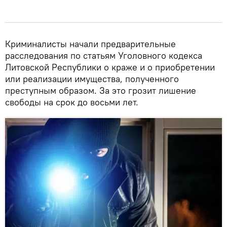
Криминалисты начали предварительные
расследования по статьям Уголовного кодекса
Литовской Республики о краже и о приобретении
или реализации имущества, полученного
преступным образом. За это грозит лишение
свободы на срок до восьми лет.