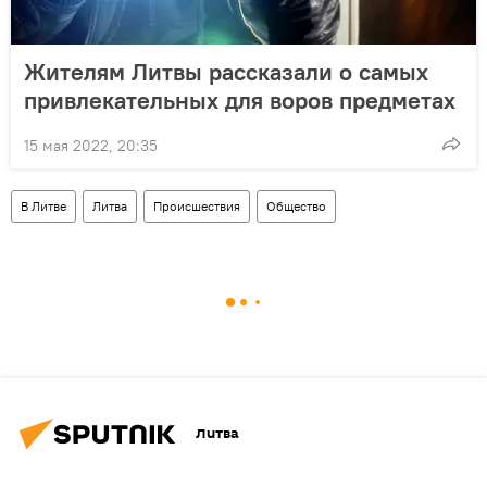
Жителям Литвы рассказали о самых
привлекательных для воров предметах
15 мая 2022, 20:35
В Литве
Литва
Происшествия
Общество
Литва