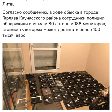
Литвы.
Согласно сообщению, в ходе обыска в городе
Гарлява Каунасского района сотрудники полиции
обнаружили и изъяли 80 антенн и 188 мониторов,
стоимость которых может достигать более 100
тысяч евро.