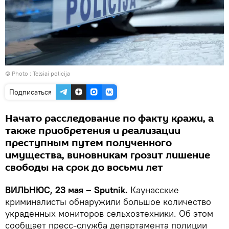
© Photo :
Telsiai policija
Подписаться
Начато расследование по факту кражи, а
также приобретения и реализации
преступным путем полученного
имущества, виновникам грозит лишение
свободы на срок до восьми лет
ВИЛЬНЮС, 23 мая – Sputnik.
Каунасские
криминалисты обнаружили большое количество
украденных мониторов сельхозтехники. Об этом
сообщает пресс-служба департамента полиции