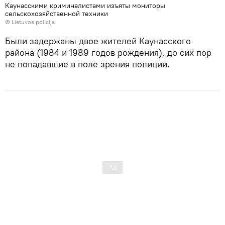
Каунасскими криминалистами изъяты мониторы
сельскохозяйственной техники
©
Lietuvos policija
Были задержаны двое жителей Каунасского
района (1984 и 1989 годов рождения), до сих пор
не попадавшие в поле зрения полиции.