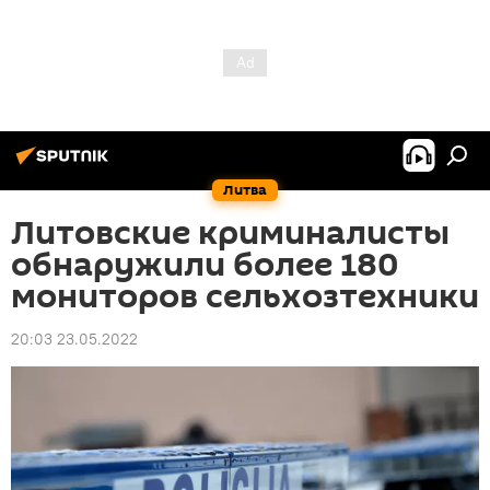
Литва
Литовские криминалисты
обнаружили более 180
мониторов сельхозтехники
20:03 23.05.2022