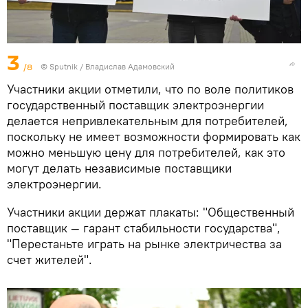
3
/8
© Sputnik / Владислав Адамовский
Участники акции отметили, что по воле политиков
государственный поставщик электроэнергии
делается непривлекательным для потребителей,
поскольку не имеет возможности формировать как
можно меньшую цену для потребителей, как это
могут делать независимые поставщики
электроэнергии.
Участники акции держат плакаты: "Общественный
поставщик — гарант стабильности государства",
"Перестаньте играть на рынке электричества за
счет жителей".