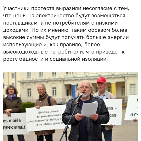
Участники протеста выразили несогласие с тем,
что цены на электричество будут возмещаться
поставщикам, а не потребителям с низкими
доходами. По их мнению, таким образом более
высокие суммы будут получать больше энергии
использующие и, как правило, более
высокодоходные потребители, что приведет к
росту бедности и социальной изоляции.