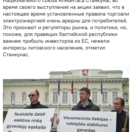
Национального союза Алмантаса Станкунас во
время своего выступления на акции заявил, что в
настоящее время установленные правила торговли
электроэнергией очень вредны для потребителей.
Это признают и регуляторы рынка, и политики, но,
похоже, для правящих балтийской республики
важнее прибыль инвесторов из ЕС, нежели
интересы литовского населения, отметил
Станкунас.