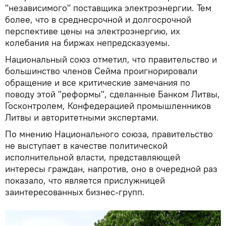
"независимого" поставщика электроэнергии. Тем
более, что в среднесрочной и долгосрочной
перспективе цены на электроэнергию, их
колебания на биржах непредсказуемы.
Национальный союз отметил, что правительство и
большинство членов Сейма проигнорировали
обращение и все критические замечания по
поводу этой "реформы", сделанные Банком Литвы,
Госконтролем, Конфедерацией промышленников
Литвы и авторитетными экспертами.
По мнению Национального союза, правительство
не выступает в качестве политической
исполнительной власти, представляющей
интересы граждан, напротив, оно в очередной раз
показало, что является прислужницей
заинтересованных бизнес-групп.