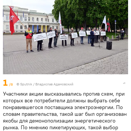
1
/8
© Sputnik / Владислав Адамовский
Участники акции высказывались против схем, при
которых все потребители должны выбрать себе
понравившегося поставщика электроэнергии. По
словам правительства, такой шаг был организован
якобы для демонополизации энергетического
рынка. По мнению пикетирующих, такой выбор