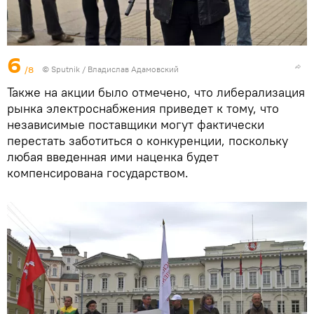
6
/8
© Sputnik / Владислав Адамовский
Также на акции было отмечено, что либерализация
рынка электроснабжения приведет к тому, что
независимые поставщики могут фактически
перестать заботиться о конкуренции, поскольку
любая введенная ими наценка будет
компенсирована государством.