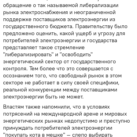
обращение о так называемой либерализации
рынка электроснабжения и неограниченной
поддержке поставщиков электроэнергии из
государственного бюджета. Правительству было
предложено оценить, какой ущерб и угрозу для
потребителей электроэнергии и государства
представляет такое стремление
"либерализировать" и "освободить"
энергетический сектор от государственного
контроля. Тем более что это совершается с
осознанием того, что свободный рынок в этом
секторе не работает в силу своей специфики,
реальной конкуренции между поставщиками
электроэнергии быть не может.
Властям также напомнили, что в условиях
потрясений на международной арене и мировых
энергетических рынках недопустимо и преступно
принуждать потребителей электроэнергии
"покупать кота в мешке" — слепо выбирать