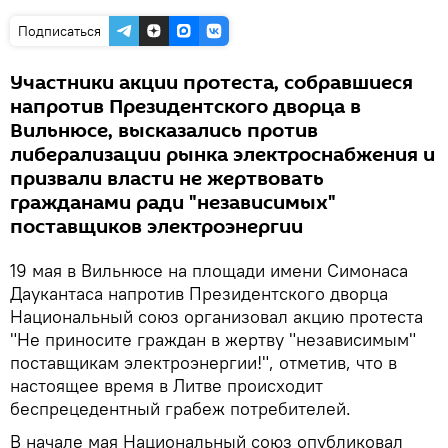
Подписаться
Участники акции протеста, собравшиеся
напротив Президентского дворца в
Вильнюсе, высказались против
либерализации рынка электроснабжения и
призвали власти не жертвовать
гражданами ради "независимых"
поставщиков электроэнергии
19 мая в Вильнюсе на площади имени Симонаса
Даукантаса напротив Президентского дворца
Национальный союз организовал акцию протеста
"Не приносите граждан в жертву "независимым"
поставщикам электроэнергии!", отметив, что в
настоящее время в Литве происходит
беспрецедентный грабеж потребителей.
В начале мая Национальный союз опубликовал