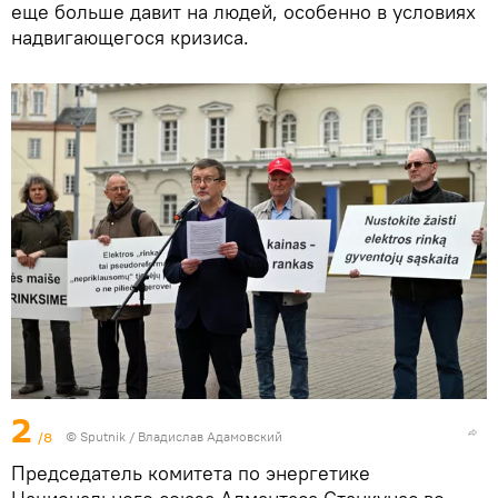
еще больше давит на людей, особенно в условиях
надвигающегося кризиса.
2
/8
© Sputnik / Владислав Адамовский
Председатель комитета по энергетике