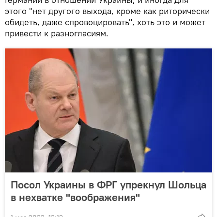
этого "нет другого выхода, кроме как риторически
обидеть, даже спровоцировать", хоть это и может
привести к разногласиям.
Посол Украины в ФРГ упрекнул Шольца
в нехватке "воображения"