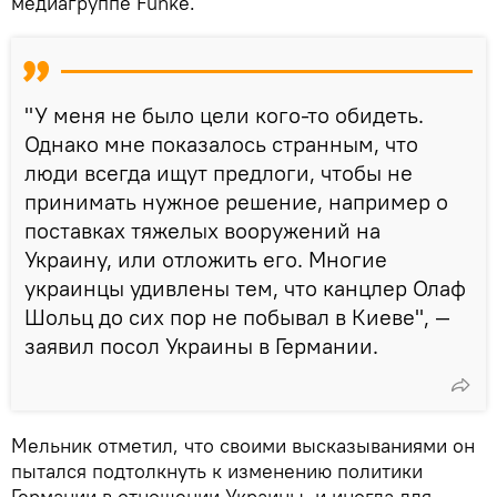
медиагруппе Funke.
"У меня не было цели кого-то обидеть.
Однако мне показалось странным, что
люди всегда ищут предлоги, чтобы не
принимать нужное решение, например о
поставках тяжелых вооружений на
Украину, или отложить его. Многие
украинцы удивлены тем, что канцлер Олаф
Шольц до сих пор не побывал в Киеве", —
заявил посол Украины в Германии.
Мельник отметил, что своими высказываниями он
пытался подтолкнуть к изменению политики
Германии в отношении Украины, и иногда для