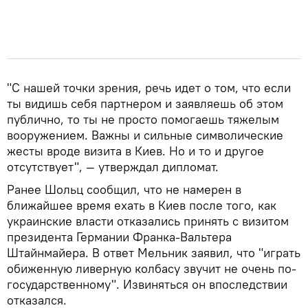
"С нашей точки зрения, речь идет о том, что если
ты видишь себя партнером и заявляешь об этом
публично, то ты не просто помогаешь тяжелым
вооружением. Важны и сильные символические
жесты вроде визита в Киев. Но и то и другое
отсутствует", — утверждал дипломат.
Ранее Шольц сообщил, что не намерен в
ближайшее время ехать в Киев после того, как
украинские власти отказались принять с визитом
президента Германии Франка-Вальтера
Штайнмайера. В ответ Мельник заявил, что "играть
обиженную ливерную колбасу звучит не очень по-
государственному". Извиняться он впоследствии
отказался.