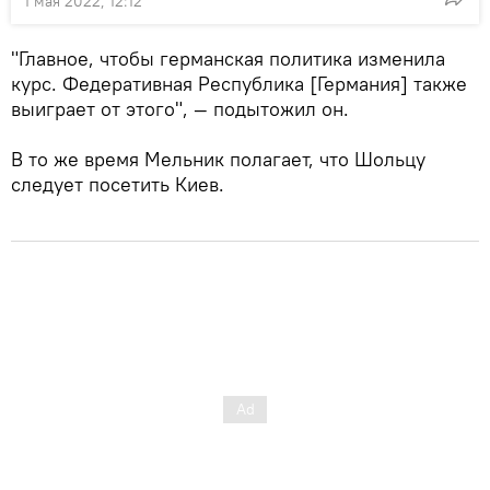
1 мая 2022, 12:12
"Главное, чтобы германская политика изменила
курс. Федеративная Республика [Германия] также
выиграет от этого", — подытожил он.
В то же время Мельник полагает, что Шольцу
следует посетить Киев.