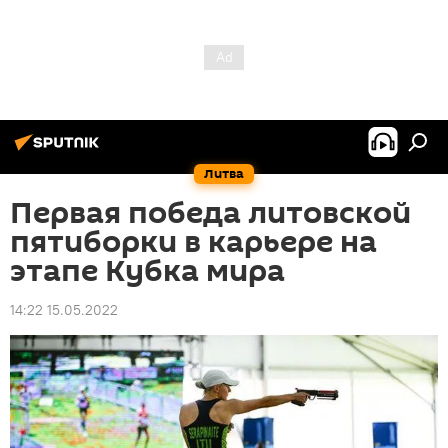
Литва
Первая победа литовской
пятиборки в карьере на
этапе Кубка мира
14:22 15.05.2022