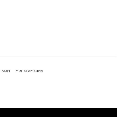
УРИЗМ
МУЛЬТИМЕДИА